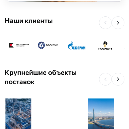
Наши клиенты
Крупнейшие объекты
поставок