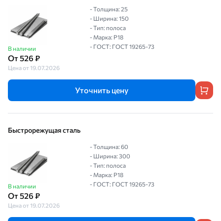
- Толщина: 25
- Ширина: 150
- Тип: полоса
- Марка: Р18
- ГОСТ: ГОСТ 19265-73
В наличии
От 526 ₽
Цена от 19.07.2026
Уточнить цену
Быстрорежущая сталь
- Толщина: 60
- Ширина: 300
- Тип: полоса
- Марка: Р18
- ГОСТ: ГОСТ 19265-73
В наличии
От 526 ₽
Цена от 19.07.2026