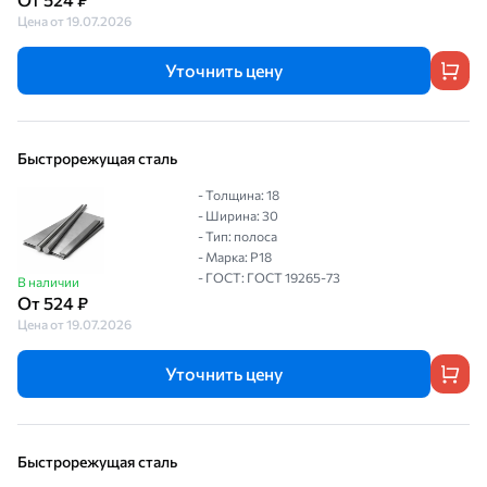
Цена от 19.07.2026
Уточнить цену
Быстрорежущая сталь
- Толщина: 18
- Ширина: 30
- Тип: полоса
- Марка: Р18
- ГОСТ: ГОСТ 19265-73
В наличии
От 524 ₽
Цена от 19.07.2026
Уточнить цену
Быстрорежущая сталь