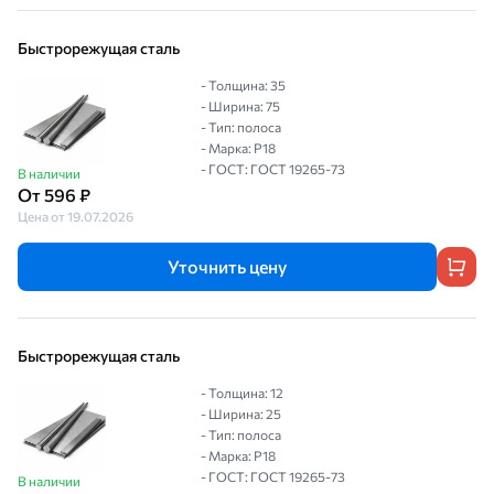
Быстрорежущая сталь
- Толщина: 35
- Ширина: 75
- Тип: полоса
- Марка: Р18
- ГОСТ: ГОСТ 19265-73
В наличии
От 596 ₽
Цена от 19.07.2026
Уточнить цену
Быстрорежущая сталь
- Толщина: 12
- Ширина: 25
- Тип: полоса
- Марка: Р18
- ГОСТ: ГОСТ 19265-73
В наличии