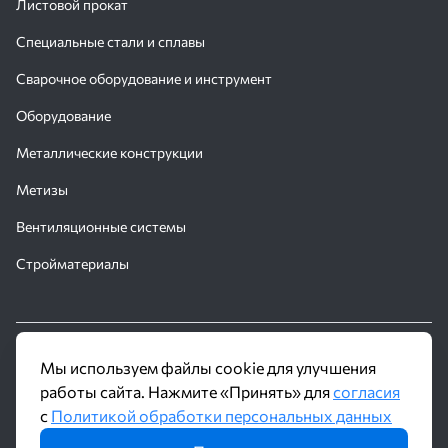
Листовой прокат
Специальные стали и сплавы
Сварочное оборудование и инструмент
Оборудование
Металлические конструкции
Метизы
Вентиляционные системы
Стройматериалы
© 2016 - 2026 Производственное объединение «Трубное
Мы используем файлы cookie для улучшения
Решение»
работы сайта. Нажмите «Принять» для
согласия
с
Политикой обработки персональных данных
Политика обработки персональных данных