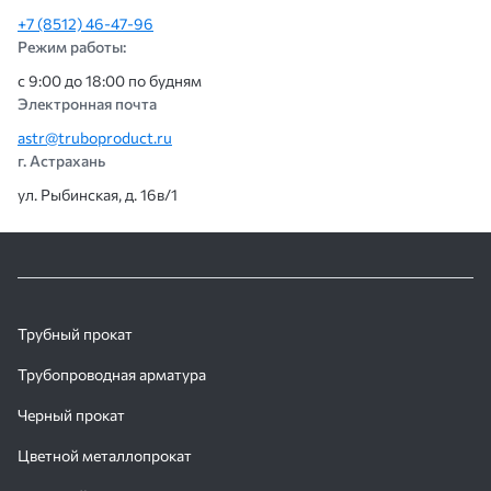
+7 (8512) 46-47-96
Режим работы:
с 9:00 до 18:00 по будням
Электронная почта
astr@truboproduct.ru
г. Астрахань
ул. Рыбинская, д. 16в/1
Трубный прокат
Трубопроводная арматура
Черный прокат
Цветной металлопрокат