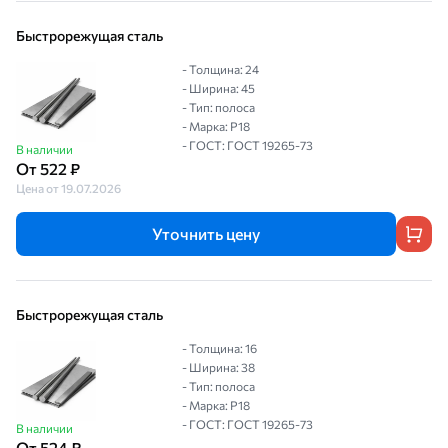
Быстрорежущая сталь
- Толщина: 24
- Ширина: 45
- Тип: полоса
- Марка: Р18
- ГОСТ: ГОСТ 19265-73
В наличии
От 522 ₽
Цена от 19.07.2026
Уточнить цену
Быстрорежущая сталь
- Толщина: 16
- Ширина: 38
- Тип: полоса
- Марка: Р18
- ГОСТ: ГОСТ 19265-73
В наличии
От 524 ₽