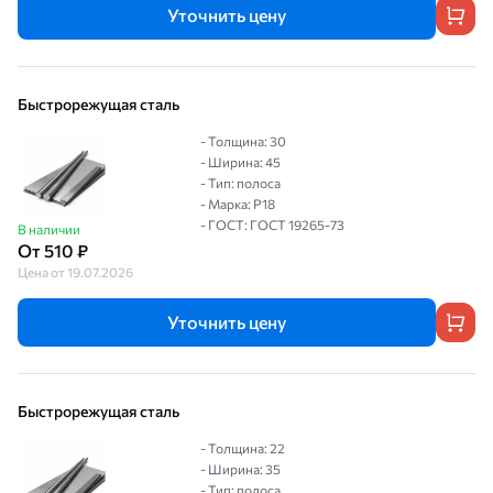
Уточнить цену
Быстрорежущая сталь
- Толщина: 30
- Ширина: 45
- Тип: полоса
- Марка: Р18
- ГОСТ: ГОСТ 19265-73
В наличии
От 510 ₽
Цена от 19.07.2026
Уточнить цену
Быстрорежущая сталь
- Толщина: 22
- Ширина: 35
- Тип: полоса