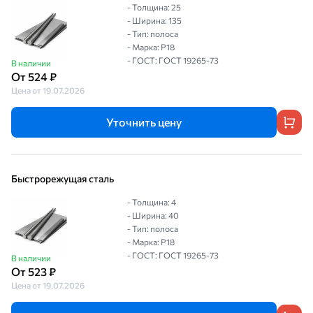
- Толщина: 25
- Ширина: 135
- Тип: полоса
- Марка: Р18
- ГОСТ: ГОСТ 19265-73
В наличии
От 524 ₽
Цена от 19.07.2026
Уточнить цену
Быстрорежущая сталь
- Толщина: 4
- Ширина: 40
- Тип: полоса
- Марка: Р18
- ГОСТ: ГОСТ 19265-73
В наличии
От 523 ₽
Цена от 19.07.2026