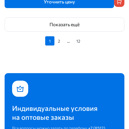
Уточнить цену
Показать ещё
1
2
...
12
Индивидуальные условия
на оптовые заказы
Все вопросы можно задать по телефону
+7 (8512)