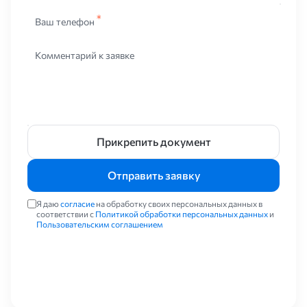
Ваш телефон
Комментарий к заявке
Прикрепить документ
Отправить заявку
Я даю
согласие
на обработку своих персональных данных в
соответствии с
Политикой обработки персональных данных
и
Пользовательским соглашением