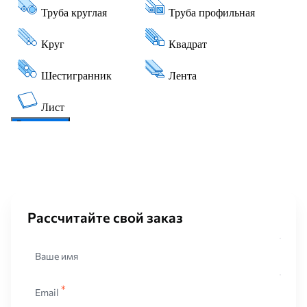
Рассчитайте свой заказ
Ваше имя
Email