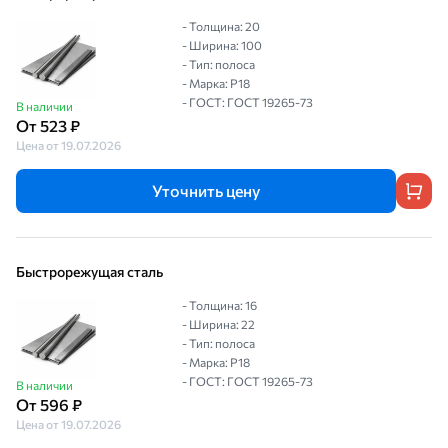
- Толщина: 20
- Ширина: 100
- Тип: полоса
- Марка: Р18
- ГОСТ: ГОСТ 19265-73
В наличии
От 523 ₽
Цена от 19.07.2026
Уточнить цену
Быстрорежущая сталь
- Толщина: 16
- Ширина: 22
- Тип: полоса
- Марка: Р18
- ГОСТ: ГОСТ 19265-73
В наличии
От 596 ₽
Цена от 19.07.2026