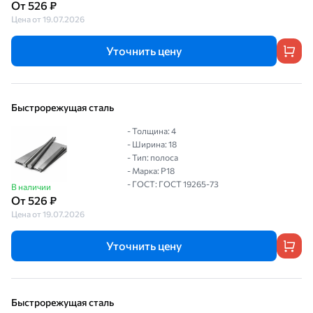
От 526 ₽
Цена от 19.07.2026
Уточнить цену
Быстрорежущая сталь
- Толщина: 4
- Ширина: 18
- Тип: полоса
- Марка: Р18
- ГОСТ: ГОСТ 19265-73
В наличии
От 526 ₽
Цена от 19.07.2026
Уточнить цену
Быстрорежущая сталь