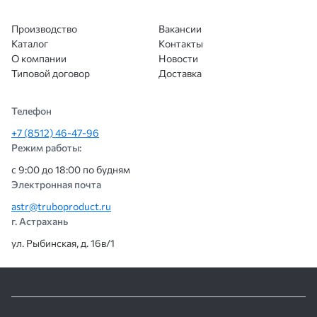
ещё.
Производство
Вакансии
Каталог
Контакты
О компании
Новости
Типовой договор
Доставка
Телефон
+7 (8512) 46-47-96
Режим работы:
с 9:00 до 18:00 по будням
Электронная почта
astr@truboproduct.ru
г. Астрахань
ул. Рыбинская, д. 16в/1