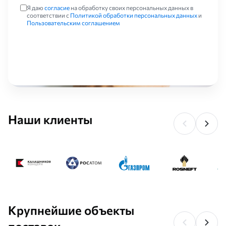
Я даю
согласие
на обработку своих персональных данных в
соответствии с
Политикой обработки персональных данных
и
Пользовательским соглашением
Наши клиенты
Крупнейшие объекты