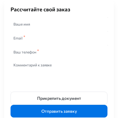
Рассчитайте свой заказ
Ваше имя
Email
Ваш телефон
Комментарий к заявке
Прикрепить документ
Отправить заявку