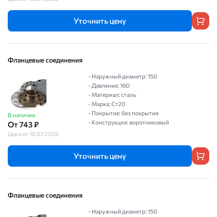
Уточнить цену
Фланцевые соединения
- Наружный диаметр: 150
- Давление: 160
- Материал: сталь
- Марка: Ст20
- Покрытие: без покрытия
В наличии
- Конструкция: воротниковый
От 743 ₽
Цена от 18.07.2026
Уточнить цену
Фланцевые соединения
- Наружный диаметр: 150