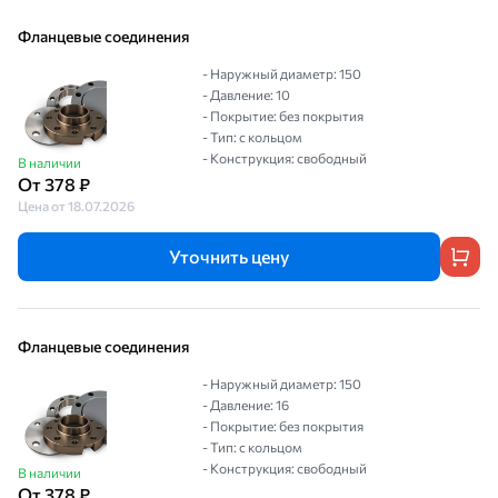
Фланцевые соединения
- Наружный диаметр: 150
- Давление: 10
- Покрытие: без покрытия
- Тип: с кольцом
- Конструкция: свободный
В наличии
От 378 ₽
Цена от 18.07.2026
Уточнить цену
Фланцевые соединения
- Наружный диаметр: 150
- Давление: 16
- Покрытие: без покрытия
- Тип: с кольцом
- Конструкция: свободный
В наличии
От 378 ₽