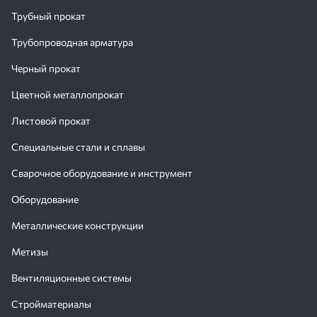
Трубный прокат
Трубопроводная арматура
Черный прокат
Цветной металлопрокат
Листовой прокат
Специальные стали и сплавы
Сварочное оборудование и инструмент
Оборудование
Металлические конструкции
Метизы
Вентиляционные системы
Стройматериалы