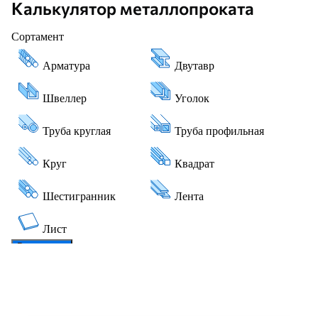
Калькулятор металлопроката