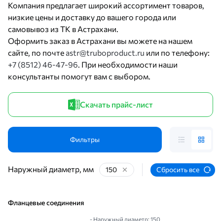
Компания предлагает широкий ассортимент товаров,
низкие цены и доставку до вашего города или
самовывоз из ТК в Астрахани.
Оформить заказ в Астрахани вы можете на нашем
сайте, по почте
astr@truboproduct.ru
или по телефону:
+7 (8512) 46-47-96
. При необходимости наши
консультанты помогут вам с выбором.
Скачать прайс-лист
Фильтры
Наружный диаметр, мм
150
Сбросить все
Фланцевые соединения
- Наружный диаметр: 150