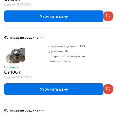
Цена от 18.07.2026
Уточнить цену
Фланцевые соединения
- Наружный диаметр: 150
- Давление: 16
- Покрытие: без покрытия
- Тип: заготовка
В наличии
От 106 ₽
Цена от 18.07.2026
Уточнить цену
Фланцевые соединения