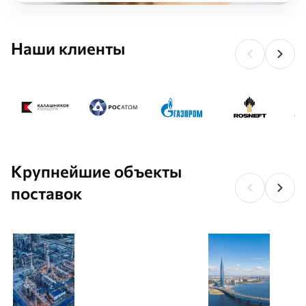
Наши клиенты
Крупнейшие объекты
поставок