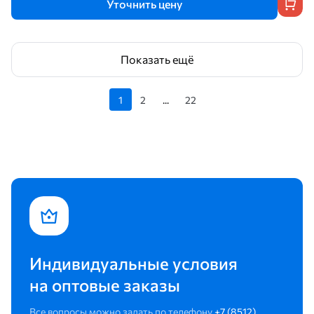
Уточнить цену
Показать ещё
1
2
...
22
Индивидуальные условия
на оптовые заказы
Все вопросы можно задать по телефону
+7 (8512)