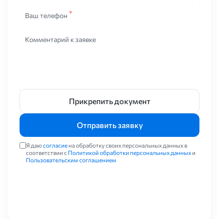
Ваш телефон
Комментарий к заявке
Прикрепить документ
Отправить заявку
Я даю
согласие
на обработку своих персональных данных в
соответствии с
Политикой обработки персональных данных
и
Пользовательским соглашением