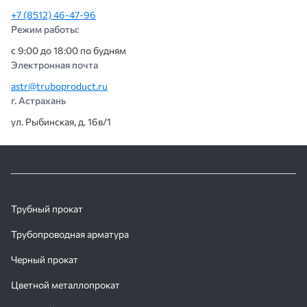
+7 (8512) 46-47-96
Режим работы:
с 9:00 до 18:00 по будням
Электронная почта
astr@truboproduct.ru
г. Астрахань
ул. Рыбинская, д. 16в/1
Трубный прокат
Трубопроводная арматура
Черный прокат
Цветной металлопрокат