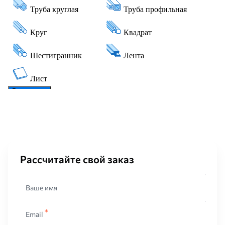
Рассчитайте свой заказ
Ваше имя
Email