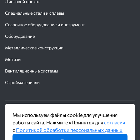
Листовой прокат
Специальные стали и сплавы
Сварочное оборудование и инструмент
Оборудование
Металлические конструкции
Метизы
Вентиляционные системы
Стройматериалы
© 2016 - 2026 Производственное объединение «Трубное
Мы используем файлы cookie для улучшения
Решение»
работы сайта. Нажмите «Принять» для
согласия
с
Политикой обработки персональных данных
Политика обработки персональных данных