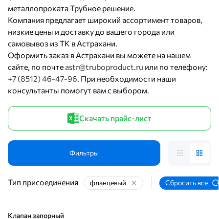
металлопроката Трубное решение.
Компания предлагает широкий ассортимент товаров,
низкие цены и доставку до вашего города или
самовывоз из ТК в Астрахани.
Оформить заказ в Астрахани вы можете на нашем
сайте, по почте
astr@truboproduct.ru
или по телефону:
+7 (8512) 46-47-96
. При необходимости наши
консультанты помогут вам с выбором.
Скачать прайс-лист
Фильтры
Тип присоединения
фланцевый
Сбросить все
Клапан запорный