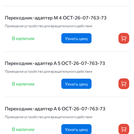
Переходник-адаптер М 4 ОСТ-26-07-763-73
Приводное устройство для вращательного действия
В наличии
Узнать цену
Переходник-адаптер А 5 ОСТ-26-07-763-73
Приводное устройство для вращательного действия
В наличии
Узнать цену
Переходник-адаптер А 6 ОСТ-26-07-763-73
Приводное устройство для вращательного действия
В наличии
Узнать цену