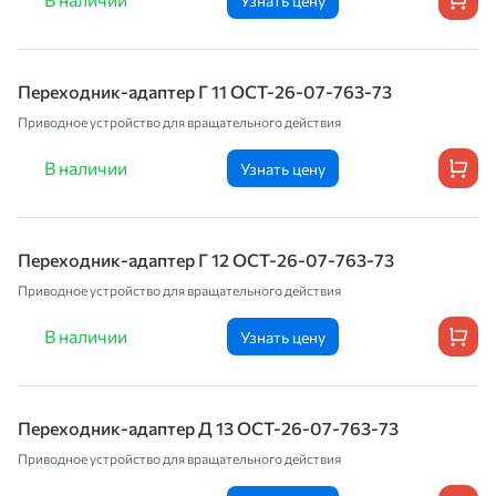
Узнать цену
Переходник-адаптер Г 11 ОСТ-26-07-763-73
Приводное устройство для вращательного действия
В наличии
Узнать цену
Переходник-адаптер Г 12 ОСТ-26-07-763-73
Приводное устройство для вращательного действия
В наличии
Узнать цену
Переходник-адаптер Д 13 ОСТ-26-07-763-73
Приводное устройство для вращательного действия