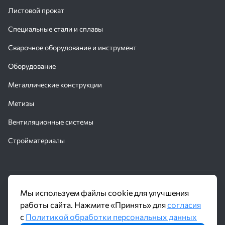
Листовой прокат
Специальные стали и сплавы
Сварочное оборудование и инструмент
Оборудование
Металлические конструкции
Метизы
Вентиляционные системы
Стройматериалы
© 2016 - 2026 Производственное объединение «Трубное
Мы используем файлы cookie для улучшения
Решение»
работы сайта. Нажмите «Принять» для
согласия
с
Политикой обработки персональных данных
Политика обработки персональных данных