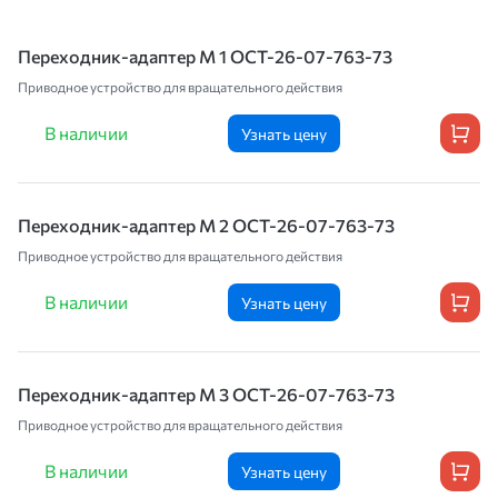
Переходник-адаптер М 1 ОСТ-26-07-763-73
Приводное устройство для вращательного действия
В наличии
Узнать цену
Переходник-адаптер М 2 ОСТ-26-07-763-73
Приводное устройство для вращательного действия
В наличии
Узнать цену
Переходник-адаптер М 3 ОСТ-26-07-763-73
Приводное устройство для вращательного действия
В наличии
Узнать цену