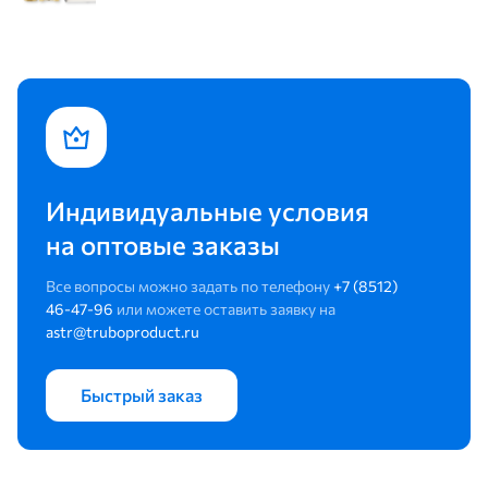
Индивидуальные условия
на оптовые заказы
Все вопросы можно задать по телефону
+7 (8512)
46-47-96
или можете оставить заявку на
astr@truboproduct.ru
Быстрый заказ