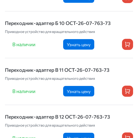
Переходник-адаптер Б 10 ОСТ-26-07-763-73
Приводное устройство для вращательного действия
В наличии
Узнать цену
Переходник-адаптер В 11 ОСТ-26-07-763-73
Приводное устройство для вращательного действия
В наличии
Узнать цену
Переходник-адаптер В 12 ОСТ-26-07-763-73
Приводное устройство для вращательного действия
В наличии