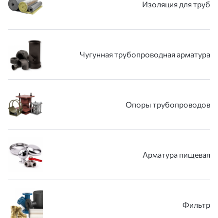
Изоляция для труб
Чугунная трубопроводная арматура
Опоры трубопроводов
Арматура пищевая
Фильтр