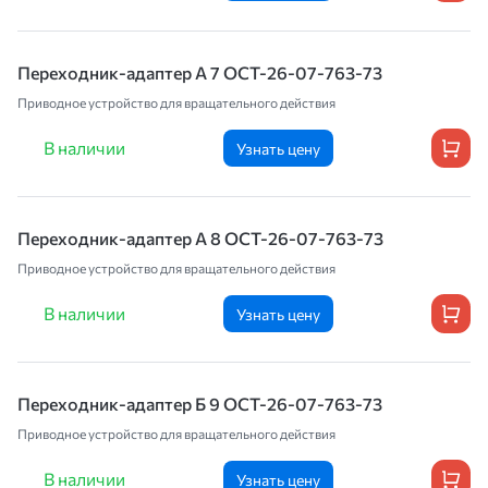
Переходник-адаптер А 7 ОСТ-26-07-763-73
Приводное устройство для вращательного действия
В наличии
Узнать цену
Переходник-адаптер А 8 ОСТ-26-07-763-73
Приводное устройство для вращательного действия
В наличии
Узнать цену
Переходник-адаптер Б 9 ОСТ-26-07-763-73
Приводное устройство для вращательного действия
В наличии
Узнать цену