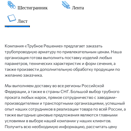
Компания «Трубное Решение» предлагает заказать
трубопроводную арматуру по привлекательным ценам. Наша
организация готова выполнить поставку изделий любых
параметров, технических характеристик и форм сечения, а
также произвести дополнительную обработку продукции по
желанию заказчика.
Мы выполняем доставку во все регионы Российской
Федерации, а также в страны СНГ. Большой выбор трубного
проката любых марок, прямое сотрудничество с заводами-
производителями и транспортными организациями, успешный
опыт наших сотрудников в реализации товара по всей России, а
также выгодные ценовые предложения являются главными
условиями в выборе нашей компании у наших клиентов.
Получить всю необходимую информацию, рассчитать цену