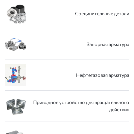
Соединительные детали
Запорная арматура
Нефтегазовая арматура
Приводное устройство для вращательного
действия