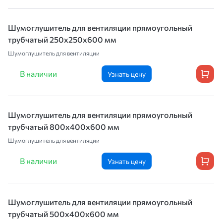
Шумоглушитель для вентиляции прямоугольный
трубчатый 250х250х600 мм
Шумоглушитель для вентиляции
В наличии
Узнать цену
Шумоглушитель для вентиляции прямоугольный
трубчатый 800х400х600 мм
Шумоглушитель для вентиляции
В наличии
Узнать цену
Шумоглушитель для вентиляции прямоугольный
трубчатый 500х400х600 мм