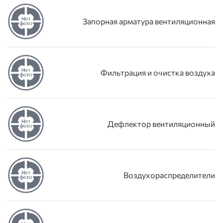
Запорная арматура вентиляционная
Фильтрация и очистка воздуха
Дефлектор вентиляционный
Воздухораспределители