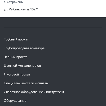
г. Астрахань
ул. Рыбинская, д. 16в/1
Трубный прокат
Трубопроводная арматура
Черный прокат
Цветной металлопрокат
Листовой прокат
Специальные стали и сплавы
Сварочное оборудование и инструмент
Оборудование