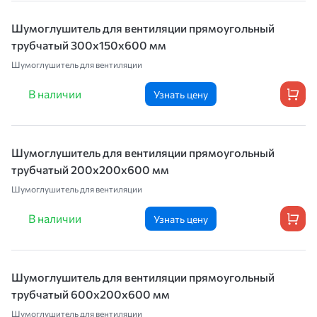
Шумоглушитель для вентиляции прямоугольный
трубчатый 300х150х600 мм
Шумоглушитель для вентиляции
В наличии
Узнать цену
Шумоглушитель для вентиляции прямоугольный
трубчатый 200х200х600 мм
Шумоглушитель для вентиляции
В наличии
Узнать цену
Шумоглушитель для вентиляции прямоугольный
трубчатый 600х200х600 мм
Шумоглушитель для вентиляции