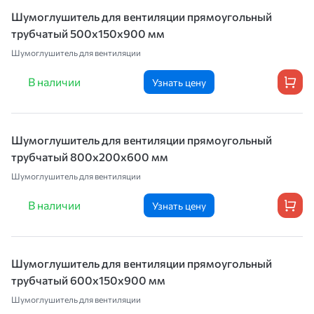
Шумоглушитель для вентиляции прямоугольный
трубчатый 500х150х900 мм
Шумоглушитель для вентиляции
В наличии
Узнать цену
Шумоглушитель для вентиляции прямоугольный
трубчатый 800х200х600 мм
Шумоглушитель для вентиляции
В наличии
Узнать цену
Шумоглушитель для вентиляции прямоугольный
трубчатый 600х150х900 мм
Шумоглушитель для вентиляции