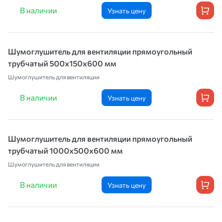
В наличии
Узнать цену
Шумоглушитель для вентиляции прямоугольный
трубчатый 500х150х600 мм
Шумоглушитель для вентиляции
В наличии
Узнать цену
Шумоглушитель для вентиляции прямоугольный
трубчатый 1000х500х600 мм
Шумоглушитель для вентиляции
В наличии
Узнать цену