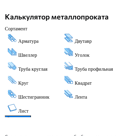
Калькулятор металлопроката