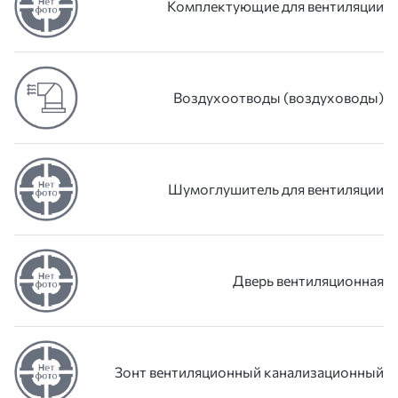
Комплектующие для вентиляции
Воздухоотводы (воздуховоды)
Шумоглушитель для вентиляции
Дверь вентиляционная
Зонт вентиляционный канализационный