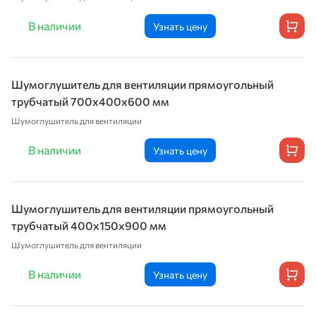
В наличии
Узнать цену
Шумоглушитель для вентиляции прямоугольный
трубчатый 700х400х600 мм
Шумоглушитель для вентиляции
В наличии
Узнать цену
Шумоглушитель для вентиляции прямоугольный
трубчатый 400х150х900 мм
Шумоглушитель для вентиляции
В наличии
Узнать цену