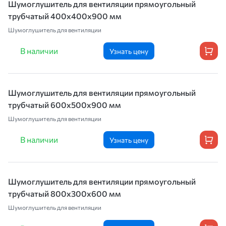
Шумоглушитель для вентиляции прямоугольный
трубчатый 400х400х900 мм
Шумоглушитель для вентиляции
В наличии
Узнать цену
Шумоглушитель для вентиляции прямоугольный
трубчатый 600х500х900 мм
Шумоглушитель для вентиляции
В наличии
Узнать цену
Шумоглушитель для вентиляции прямоугольный
трубчатый 800х300х600 мм
Шумоглушитель для вентиляции