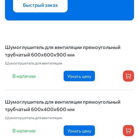
Быстрый заказ
Шумоглушитель для вентиляции прямоугольный
трубчатый 600х600х900 мм
Шумоглушитель для вентиляции
В наличии
Узнать цену
Шумоглушитель для вентиляции прямоугольный
трубчатый 600х400х600 мм
Шумоглушитель для вентиляции
В наличии
Узнать цену