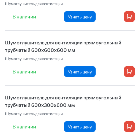
Шумоглушитель для вентиляции
В наличии
Узнать цену
Шумоглушитель для вентиляции прямоугольный
трубчатый 600х600х600 мм
Шумоглушитель для вентиляции
В наличии
Узнать цену
Шумоглушитель для вентиляции прямоугольный
трубчатый 600х300х600 мм
Шумоглушитель для вентиляции
В наличии
Узнать цену