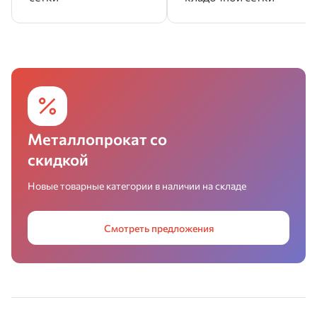
Металлопрокат со
скидкой
Новые товарные категории в наличии на складе
Смотреть предложения