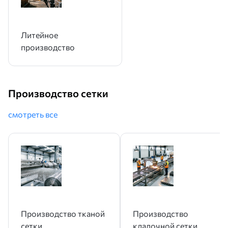
Литейное
производство
Производство сетки
смотреть все
Производство тканой
Производство
сетки
кладочной сетки