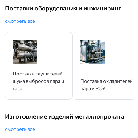
Поставки оборудования и инжиниринг
смотреть все
Поставка глушителей
шума выбросов пара и
Поставка охладителей
газа
пара и РОУ
Изготовление изделий металлопроката
смотреть все