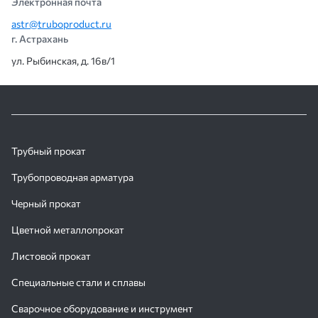
Электронная почта
astr@truboproduct.ru
г. Астрахань
ул. Рыбинская, д. 16в/1
Трубный прокат
Трубопроводная арматура
Черный прокат
Цветной металлопрокат
Листовой прокат
Специальные стали и сплавы
Сварочное оборудование и инструмент