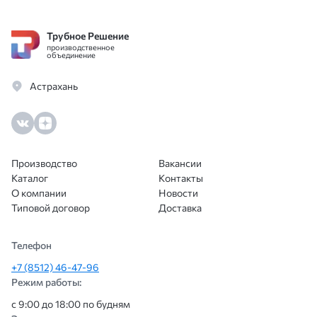
Трубное Решение
производственное
объединение
Астрахань
Производство
Вакансии
Каталог
Контакты
О компании
Новости
Типовой договор
Доставка
Телефон
+7 (8512) 46-47-96
Режим работы:
с 9:00 до 18:00 по будням