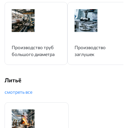
Производство труб
Производство
большого диаметра
заглушек
Литьё
смотреть все