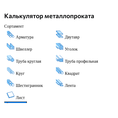
Калькулятор металлопроката