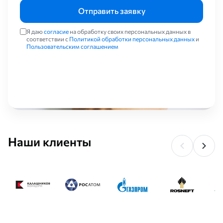
Отправить заявку
Я даю
согласие
на обработку своих персональных данных в
соответствии с
Политикой обработки персональных данных
и
Пользовательским соглашением
Наши клиенты