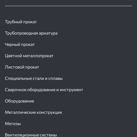
Трубный прокат
Трубопроводная арматура
Черный прокат
Цветной металлопрокат
Листовой прокат
Специальные стали и сплавы
Сварочное оборудование и инструмент
Оборудование
Металлические конструкции
Метизы
Вентиляционные системы