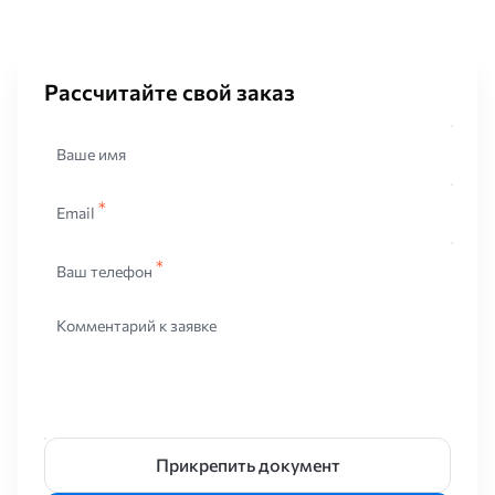
Рассчитайте свой заказ
Ваше имя
Email
Ваш телефон
Комментарий к заявке
Прикрепить документ