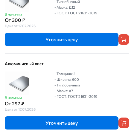
- Тип: обычный
- Марка: Д12
- ГОСТ: ГОСТ 21631-2019
В наличии
От 300 ₽
Цена от 17.07.2026
Уточнить цену
Алюминиевый лист
- Толщина: 2
- Ширина: 600
- Тип: обычный
- Марка: А7
- ГОСТ: ГОСТ 21631-2019
В наличии
От 297 ₽
Цена от 17.07.2026
Уточнить цену