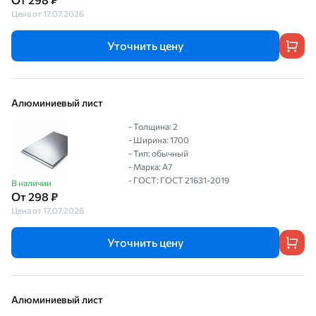
Цена от 17.07.2026
Уточнить цену
Алюминиевый лист
- Толщина: 2
- Ширина: 1700
- Тип: обычный
- Марка: А7
- ГОСТ: ГОСТ 21631-2019
В наличии
От 298 ₽
Цена от 17.07.2026
Уточнить цену
Алюминиевый лист