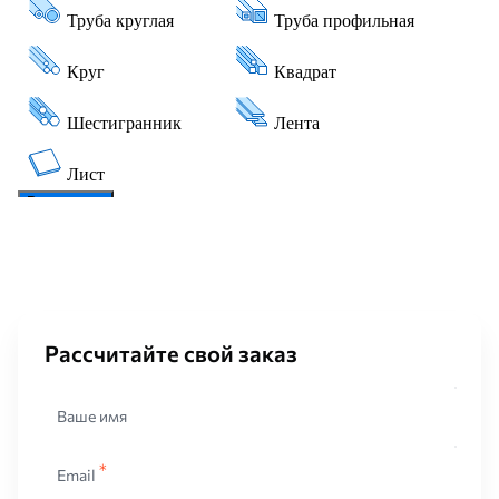
Рассчитайте свой заказ
Ваше имя
Email