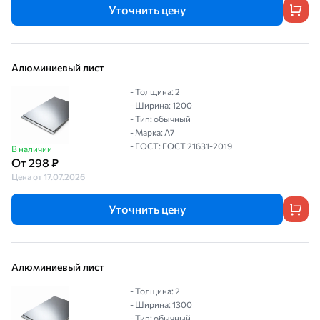
Уточнить цену
Алюминиевый лист
- Толщина: 2
- Ширина: 1200
- Тип: обычный
- Марка: А7
- ГОСТ: ГОСТ 21631-2019
В наличии
От 298 ₽
Цена от 17.07.2026
Уточнить цену
Алюминиевый лист
- Толщина: 2
- Ширина: 1300
- Тип: обычный