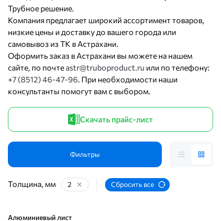
Трубное решение.
Компания предлагает широкий ассортимент товаров,
низкие цены и доставку до вашего города или
самовывоз из ТК в Астрахани.
Оформить заказ в Астрахани вы можете на нашем
сайте, по почте
astr@truboproduct.ru
или по телефону:
+7 (8512) 46-47-96
. При необходимости наши
консультанты помогут вам с выбором.
Скачать прайс-лист
Фильтры
Толщина, мм
2
Сбросить все
Алюминиевый лист