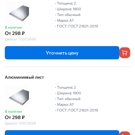
- Толщина: 2
- Ширина: 1800
- Тип: обычный
- Марка: А7
- ГОСТ: ГОСТ 21631-2019
В наличии
От 298 ₽
Цена от 17.07.2026
Уточнить цену
Алюминиевый лист
- Толщина: 2
- Ширина: 1900
- Тип: обычный
- Марка: А7
- ГОСТ: ГОСТ 21631-2019
В наличии
От 298 ₽
Цена от 17.07.2026