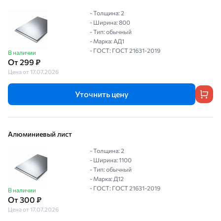
- Толщина: 2
- Ширина: 800
- Тип: обычный
- Марка: АД1
- ГОСТ: ГОСТ 21631-2019
В наличии
От 299 ₽
Цена от 17.07.2026
Уточнить цену
Алюминиевый лист
- Толщина: 2
- Ширина: 1100
- Тип: обычный
- Марка: Д12
- ГОСТ: ГОСТ 21631-2019
В наличии
От 300 ₽
Цена от 17.07.2026