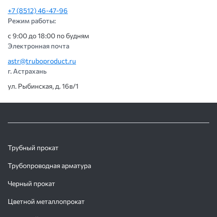
+7 (8512) 46-47-96
Режим работы:
с 9:00 до 18:00 по будням
Электронная почта
astr@truboproduct.ru
г. Астрахань
ул. Рыбинская, д. 16в/1
Трубный прокат
Трубопроводная арматура
Черный прокат
Цветной металлопрокат