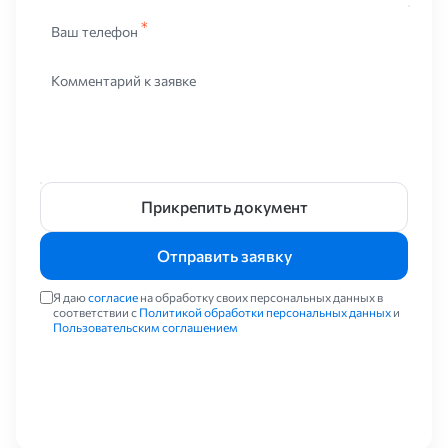
Ваш телефон
Комментарий к заявке
Прикрепить документ
Отправить заявку
Я даю
согласие
на обработку своих персональных данных в
соответствии с
Политикой обработки персональных данных
и
Пользовательским соглашением