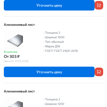
Уточнить цену
Алюминиевый лист
- Толщина: 2
- Ширина: 1000
- Тип: обычный
- Марка: Д16
- ГОСТ: ГОСТ 21631-2019
В наличии
От 303 ₽
Цена от 17.07.2026
Уточнить цену
Алюминиевый лист
- Толщина: 2
- Ширина: 1200