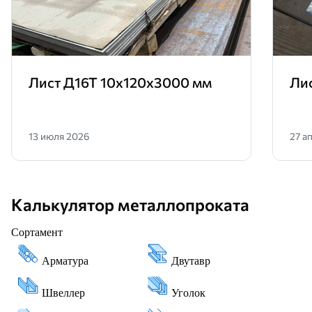
Лист Д16Т 10х120х3000 мм
Ли
13 июля 2026
27 а
Калькулятор металлопроката