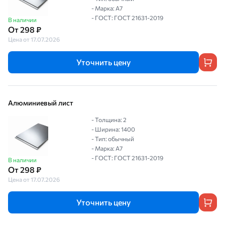
- Марка: А7
- ГОСТ: ГОСТ 21631-2019
В наличии
От 298 ₽
Цена от 17.07.2026
Уточнить цену
Алюминиевый лист
- Толщина: 2
- Ширина: 1400
- Тип: обычный
- Марка: А7
- ГОСТ: ГОСТ 21631-2019
В наличии
От 298 ₽
Цена от 17.07.2026
Уточнить цену