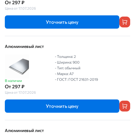
От 297 ₽
Цена от 17.07.2026
Уточнить цену
Алюминиевый лист
- Толщина: 2
- Ширина: 900
- Тип: обычный
- Марка: А7
- ГОСТ: ГОСТ 21631-2019
В наличии
От 297 ₽
Цена от 17.07.2026
Уточнить цену
Алюминиевый лист