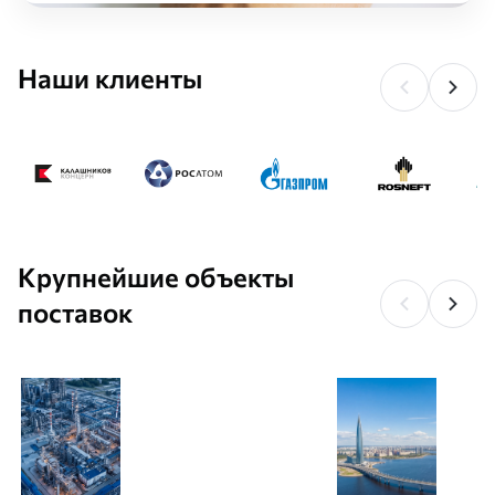
Наши клиенты
Крупнейшие объекты
поставок