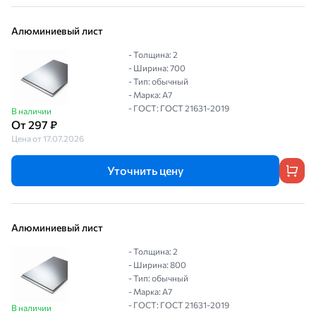
Алюминиевый лист
- Толщина: 2
- Ширина: 700
- Тип: обычный
- Марка: А7
- ГОСТ: ГОСТ 21631-2019
В наличии
От 297 ₽
Цена от 17.07.2026
Уточнить цену
Алюминиевый лист
- Толщина: 2
- Ширина: 800
- Тип: обычный
- Марка: А7
- ГОСТ: ГОСТ 21631-2019
В наличии