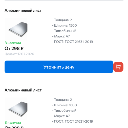
Алюминиевый лист
- Толщина: 2
- Ширина: 1500
- Тип: обычный
- Марка: А7
- ГОСТ: ГОСТ 21631-2019
В наличии
От 298 ₽
Цена от 17.07.2026
Уточнить цену
Алюминиевый лист
- Толщина: 2
- Ширина: 1600
- Тип: обычный
- Марка: А7
- ГОСТ: ГОСТ 21631-2019
В наличии
От 298 ₽