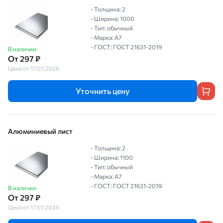
- Толщина: 2
- Ширина: 1000
- Тип: обычный
- Марка: А7
- ГОСТ: ГОСТ 21631-2019
В наличии
От 297 ₽
Цена от 17.07.2026
Уточнить цену
Алюминиевый лист
- Толщина: 2
- Ширина: 1100
- Тип: обычный
- Марка: А7
- ГОСТ: ГОСТ 21631-2019
В наличии
От 297 ₽
Цена от 17.07.2026