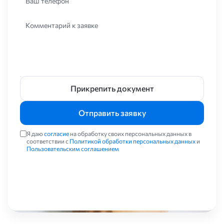
Ваш телефон
Комментарий к заявке
Прикрепить документ
Отправить заявку
Я даю
согласие
на обработку своих персональных данных в
соответствии с
Политикой обработки персональных данных
и
Пользовательским соглашением