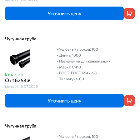
Уточнить цену
Чугунная труба
- Условный проход: 100
- Длина: 1000
- Назначение: для канализации
- Марка: СЧ10
- ГОСТ: ГОСТ 6942-98
В наличии
- Тип чугуна: СЧ
От 16253 ₽
Цена от 16.07.2026
Уточнить цену
Чугунная труба
- Условный проход: 100