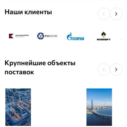
Наши клиенты
Крупнейшие объекты
поставок