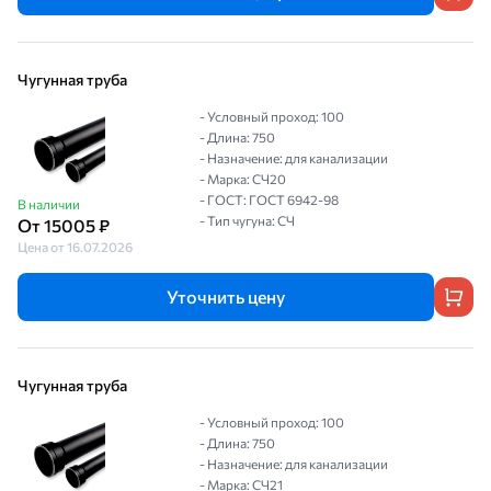
Чугунная труба
- Условный проход: 100
- Длина: 750
- Назначение: для канализации
- Марка: СЧ20
- ГОСТ: ГОСТ 6942-98
В наличии
- Тип чугуна: СЧ
От 15005 ₽
Цена от 16.07.2026
Уточнить цену
Чугунная труба
- Условный проход: 100
- Длина: 750
- Назначение: для канализации
- Марка: СЧ21