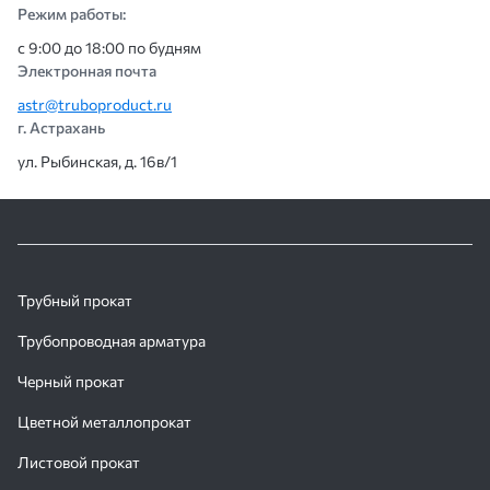
Режим работы:
с 9:00 до 18:00 по будням
Электронная почта
astr@truboproduct.ru
г. Астрахань
ул. Рыбинская, д. 16в/1
Трубный прокат
Трубопроводная арматура
Черный прокат
Цветной металлопрокат
Листовой прокат