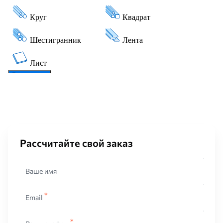
Рассчитайте свой заказ
Ваше имя
Email