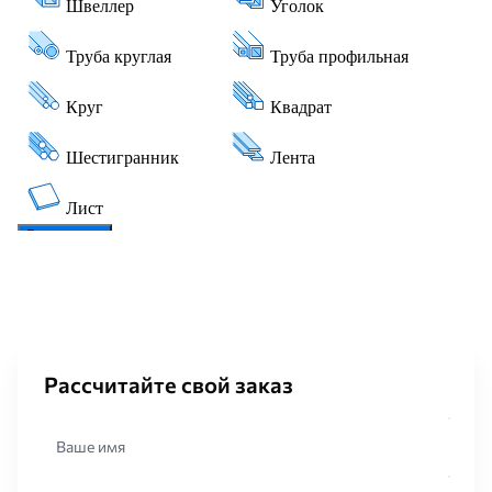
Рассчитайте свой заказ
Ваше имя