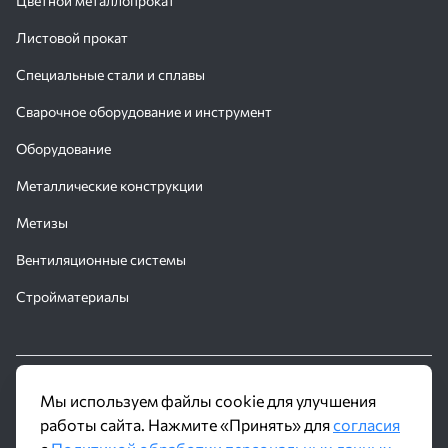
Цветной металлопрокат
Листовой прокат
Специальные стали и сплавы
Сварочное оборудование и инструмент
Оборудование
Металлические конструкции
Метизы
Вентиляционные системы
Стройматериалы
© 2016 - 2026 Производственное объединение «Трубное
Мы используем файлы cookie для улучшения
Решение»
работы сайта. Нажмите «Принять» для
согласия