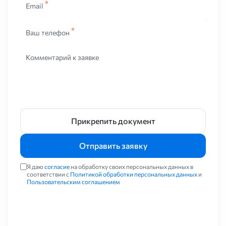
Email
Ваш телефон
Комментарий к заявке
Прикрепить документ
Отправить заявку
Я даю
согласие
на обработку своих персональных данных в
соответствии с
Политикой обработки персональных данных
и
Пользовательским соглашением