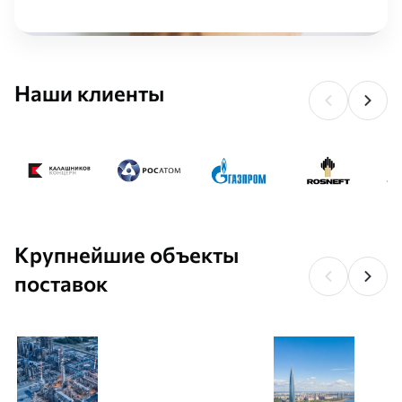
Наши клиенты
Крупнейшие объекты
поставок