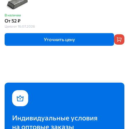
В наличии
От 52 ₽
Цена от 16.07.2026
Уточнить цену
Индивидуальные условия
на оптовые заказы