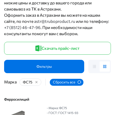
низкие цены и доставку до вашего города или
самовывоз из ТК в Астрахани.
Оформить заказ в Астрахани вы можете на нашем
сайте, по почте
astr@truboproduct.ru
или по телефону:
+7 (8512) 46-47-96
. При необходимости наши
консультанты помогут вам с выбором.
Скачать прайс-лист
Фильтры
Марка
ФС75
Сбросить все
Ферросилиций
- Марка: ФС75
- ГОСТ: ГОСТ 1415-93