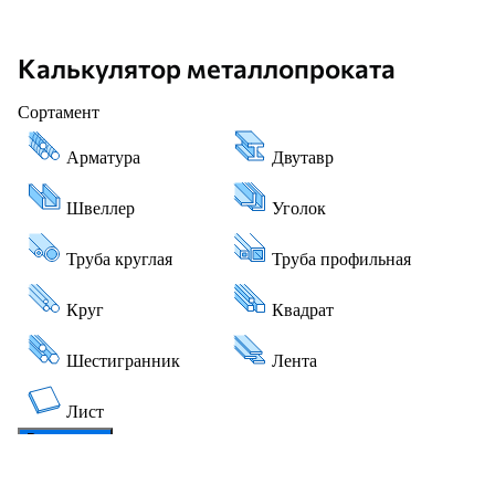
Калькулятор металлопроката