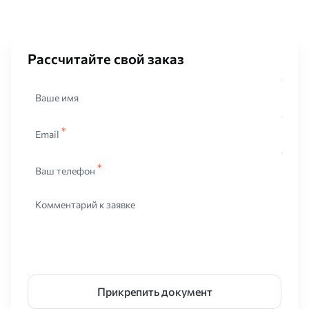
Рассчитайте свой заказ
Ваше имя
Email
Ваш телефон
Комментарий к заявке
Прикрепить документ