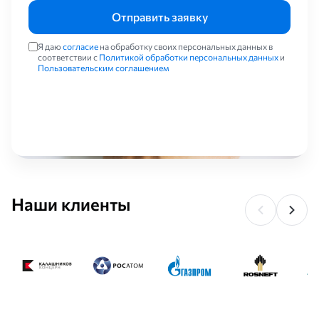
Отправить заявку
Я даю
согласие
на обработку своих персональных данных в
соответствии с
Политикой обработки персональных данных
и
Пользовательским соглашением
Наши клиенты