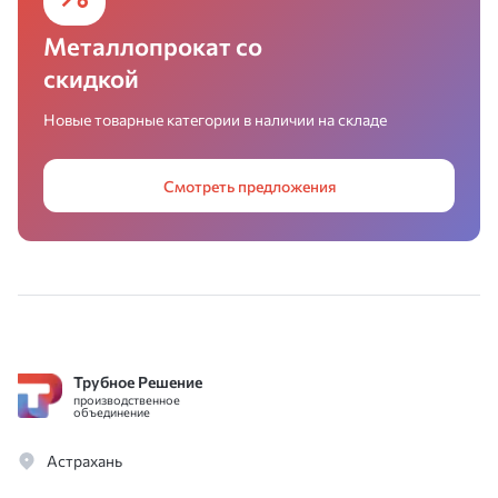
Металлопрокат со
скидкой
Новые товарные категории в наличии на складе
Смотреть предложения
Трубное Решение
производственное
объединение
Астрахань