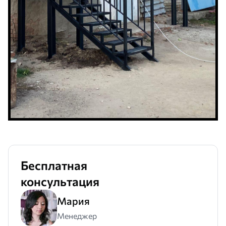
Бесплатная
консультация
Мария
Менеджер