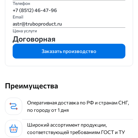
Телефон
+7 (8512) 46-47-96
Email
astr@truboproduct.ru
Цена услуги
Договорная
Заказать производство
Преимущества
Оперативная доставка по РФ и странам СНГ,
по городу от 1 дня
Широкий ассортимент продукции,
соответствующей требованиям ГОСТ и ТУ