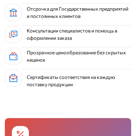
Отсрочка для Государственных предприятий
и постоянных клиентов
Консультации специалистов и помощь в
оформлении заказа
Прозрачное ценообразование без скрытых
наценок
Сертификаты соответствия на каждую
поставку продукции