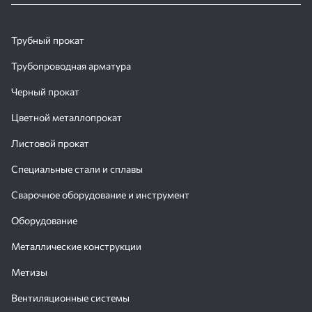
Трубный прокат
Трубопроводная арматура
Черный прокат
Цветной металлопрокат
Листовой прокат
Специальные стали и сплавы
Сварочное оборудование и инструмент
Оборудование
Металлические конструкции
Метизы
Вентиляционные системы