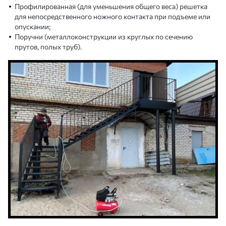
Профилированная (для уменьшения общего веса) решетка
для непосредственного ножного контакта при подъеме или
опускании;
Поручни (металлоконструкции из круглых по сечению
прутов, полых труб).