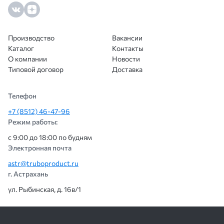
Производство
Вакансии
Каталог
Контакты
О компании
Новости
Типовой договор
Доставка
Телефон
+7 (8512) 46-47-96
Режим работы:
с 9:00 до 18:00 по будням
Электронная почта
astr@truboproduct.ru
г. Астрахань
ул. Рыбинская, д. 16в/1