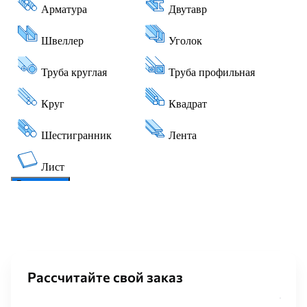
Рассчитайте свой заказ