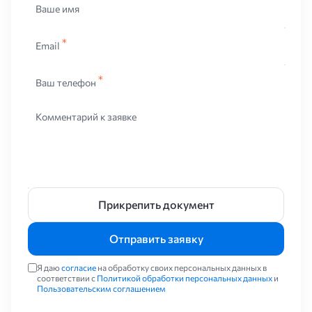
Ваше имя
Email
Ваш телефон
Комментарий к заявке
Прикрепить документ
Отправить заявку
Я даю
согласие
на обработку своих персональных данных в
соответствии с
Политикой обработки персональных данных
и
Пользовательским соглашением