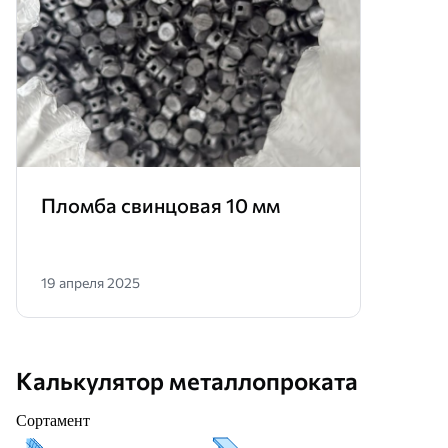
Пломба свинцовая 10 мм
19 апреля 2025
Калькулятор металлопроката