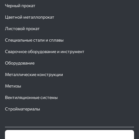
Черный прокат
Цветной металлопрокат
Листовой прокат
Специальные стали и сплавы
Сварочное оборудование и инструмент
Оборудование
Металлические конструкции
Метизы
Вентиляционные системы
Стройматериалы