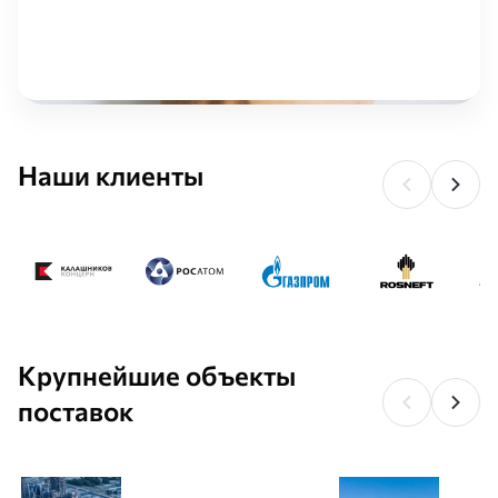
Наши клиенты
Крупнейшие объекты
поставок