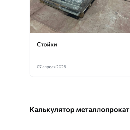
Стойки
07 апреля 2026
Калькулятор металлопрокат