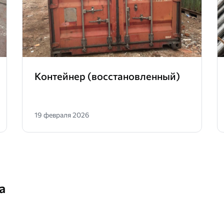
Контейнер (восстановленный)
19 февраля 2026
а