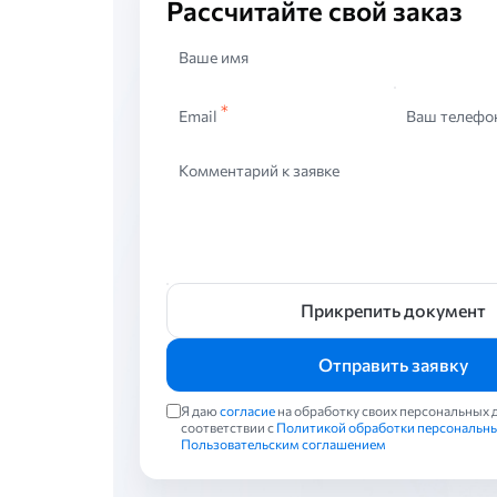
Рассчитайте свой заказ
Ваше имя
Email
Ваш телефо
Комментарий к заявке
Прикрепить документ
Отправить заявку
Я даю
согласие
на обработку своих персональных 
соответствии с
Политикой обработки персональн
Пользовательским соглашением