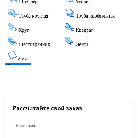
Рассчитайте свой заказ
Ваше имя