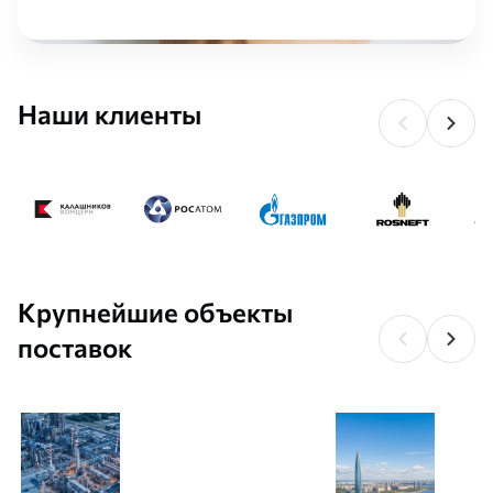
Наши клиенты
Крупнейшие объекты
поставок