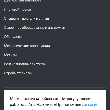
Цветной металлопрокат
Листовой прокат
Специальные стали и сплавы
Сварочное оборудование и инструмент
Оборудование
Металлические конструкции
Метизы
Вентиляционные системы
Стройматериалы
© 2016 - 2026 Производственное объединение «Трубное
Мы используем файлы cookie для улучшения
Решение»
работы сайта. Нажмите «Принять» для
согласия