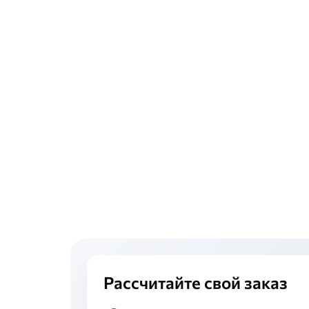
Рассчитайте свой заказ