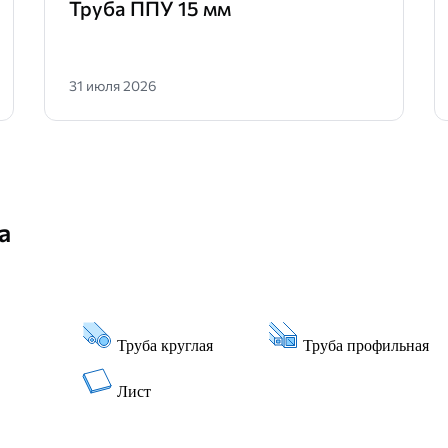
Труба ППУ 15 мм
31 июля 2026
а