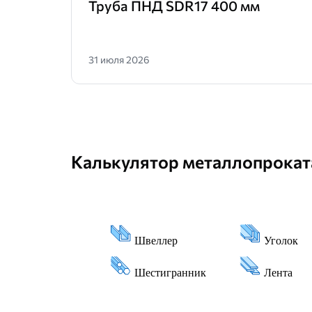
Труба ПНД SDR17 400 мм
31 июля 2026
Калькулятор металлопрокат