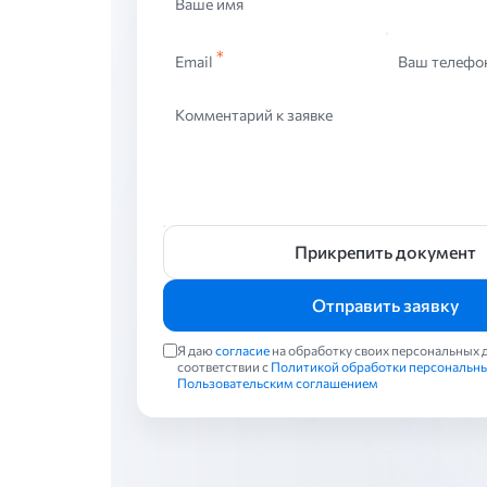
Ваше имя
Email
Ваш телефо
Комментарий к заявке
Прикрепить документ
Отправить заявку
Я даю
согласие
на обработку своих персональных 
соответствии с
Политикой обработки персональн
Пользовательским соглашением