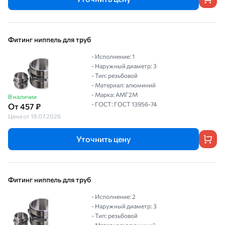
Фитинг ниппель для труб
- Исполнение: 1
- Наружный диаметр: 3
- Тип: резьбовой
- Материал: алюминий
- Марка: АМГ2М
В наличии
- ГОСТ: ГОСТ 13956-74
От 457 ₽
Цена от 19.07.2026
Уточнить цену
Фитинг ниппель для труб
- Исполнение: 2
- Наружный диаметр: 3
- Тип: резьбовой