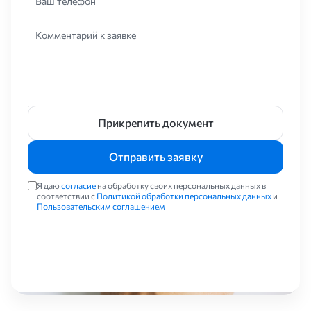
Ваш телефон
Комментарий к заявке
Прикрепить документ
Отправить заявку
Я даю
согласие
на обработку своих персональных данных в
соответствии с
Политикой обработки персональных данных
и
Пользовательским соглашением