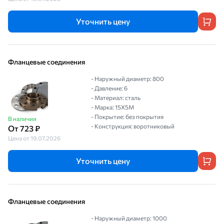
Уточнить цену
Фланцевые соединения
- Наружный диаметр: 800
- Давление: 6
- Материал: сталь
- Марка: 15Х5М
- Покрытие: без покрытия
В наличии
- Конструкция: воротниковый
От 723 ₽
Цена от 19.07.2026
Уточнить цену
Фланцевые соединения
- Наружный диаметр: 1000