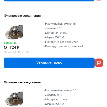
Фланцевые соединения
- Наружный диаметр: 15
- Давление: 10
- Материал: сталь
- Марка: 15Х5М
- Покрытие: без покрытия
В наличии
- Конструкция: воротниковый
От 724 ₽
Цена от 19.07.2026
Уточнить цену
Фланцевые соединения
- Наружный диаметр: 50
- Давление: 10
- Материал: сталь
- Марка: 15Х5М