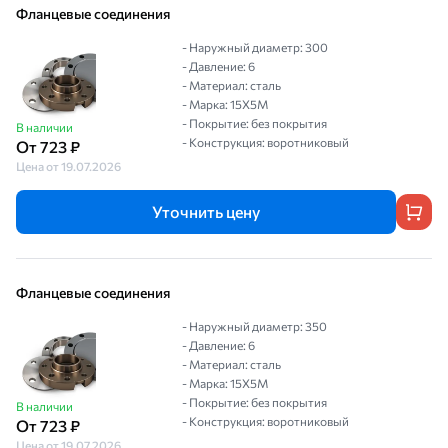
Фланцевые соединения
- Наружный диаметр: 300
- Давление: 6
- Материал: сталь
- Марка: 15Х5М
- Покрытие: без покрытия
В наличии
- Конструкция: воротниковый
От 723 ₽
Цена от 19.07.2026
Уточнить цену
Фланцевые соединения
- Наружный диаметр: 350
- Давление: 6
- Материал: сталь
- Марка: 15Х5М
- Покрытие: без покрытия
В наличии
- Конструкция: воротниковый
От 723 ₽
Цена от 19.07.2026