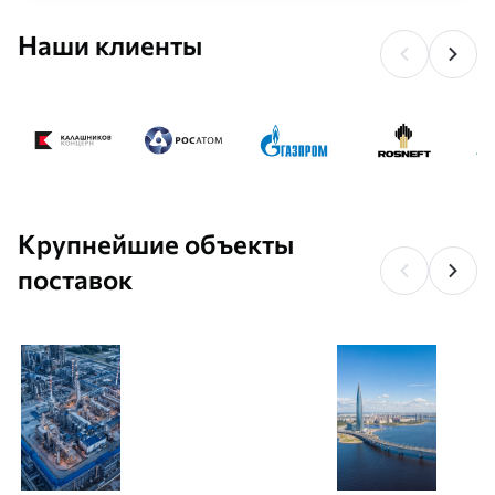
Наши клиенты
Крупнейшие объекты
поставок