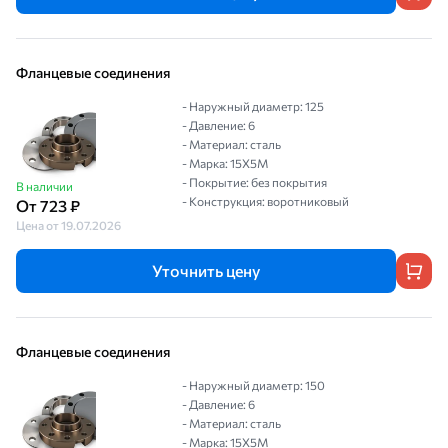
Фланцевые соединения
- Наружный диаметр: 125
- Давление: 6
- Материал: сталь
- Марка: 15Х5М
- Покрытие: без покрытия
В наличии
- Конструкция: воротниковый
От 723 ₽
Цена от 19.07.2026
Уточнить цену
Фланцевые соединения
- Наружный диаметр: 150
- Давление: 6
- Материал: сталь
- Марка: 15Х5М