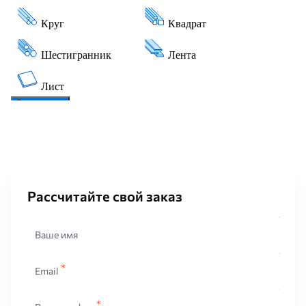
Рассчитайте свой заказ
Ваше имя
Email