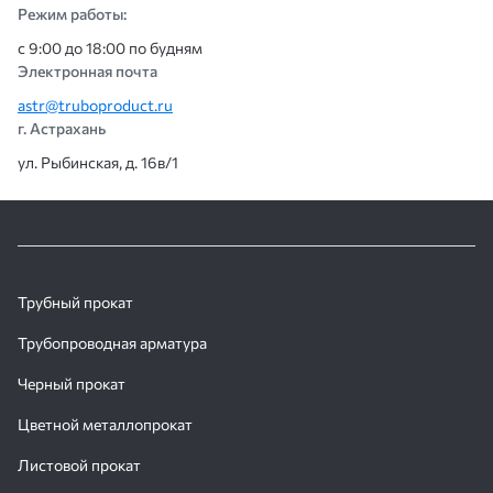
Режим работы:
с 9:00 до 18:00 по будням
Электронная почта
astr@truboproduct.ru
г. Астрахань
ул. Рыбинская, д. 16в/1
Трубный прокат
Трубопроводная арматура
Черный прокат
Цветной металлопрокат
Листовой прокат