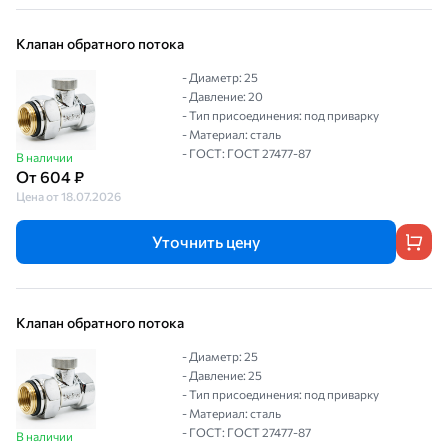
Клапан обратного потока
- Диаметр: 25
- Давление: 20
- Тип присоединения: под приварку
- Материал: сталь
- ГОСТ: ГОСТ 27477-87
В наличии
От 604 ₽
Цена от 18.07.2026
Уточнить цену
Клапан обратного потока
- Диаметр: 25
- Давление: 25
- Тип присоединения: под приварку
- Материал: сталь
- ГОСТ: ГОСТ 27477-87
В наличии