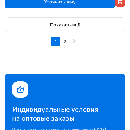
Уточнить цену
Показать ещё
1
2
Индивидуальные условия
на оптовые заказы
Все вопросы можно задать по телефону
+7 (8512)