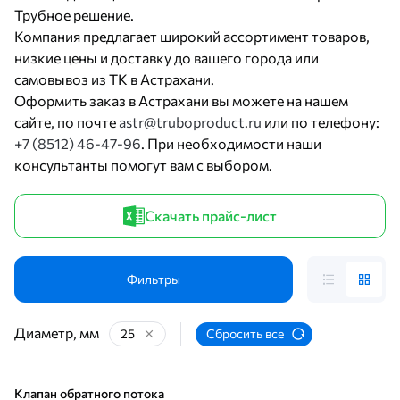
Трубное решение.
Компания предлагает широкий ассортимент товаров,
низкие цены и доставку до вашего города или
самовывоз из ТК в Астрахани.
Оформить заказ в Астрахани вы можете на нашем
сайте, по почте
astr@truboproduct.ru
или по телефону:
+7 (8512) 46-47-96
. При необходимости наши
консультанты помогут вам с выбором.
Скачать прайс-лист
Фильтры
Диаметр, мм
25
Сбросить все
Клапан обратного потока