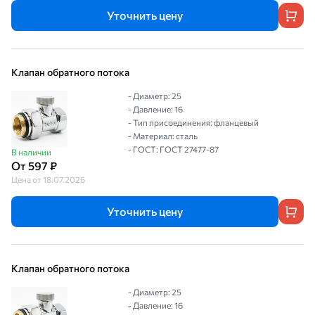
Уточнить цену
Клапан обратного потока
- Диаметр: 25
- Давление: 16
- Тип присоединения: фланцевый
- Материал: сталь
- ГОСТ: ГОСТ 27477-87
В наличии
От 597 ₽
Цена от 18.07.2026
Уточнить цену
Клапан обратного потока
- Диаметр: 25
- Давление: 16