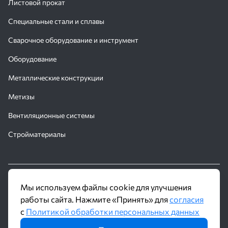
Листовой прокат
Специальные стали и сплавы
Сварочное оборудование и инструмент
Оборудование
Металлические конструкции
Метизы
Вентиляционные системы
Стройматериалы
© 2016 - 2026 Производственное объединение «Трубное
Мы используем файлы cookie для улучшения
Решение»
работы сайта. Нажмите «Принять» для
согласия
с
Политикой обработки персональных данных
Политика обработки персональных данных