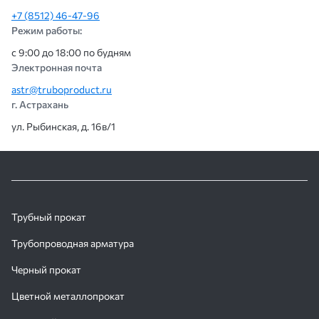
+7 (8512) 46-47-96
Режим работы:
с 9:00 до 18:00 по будням
Электронная почта
astr@truboproduct.ru
г. Астрахань
ул. Рыбинская, д. 16в/1
Трубный прокат
Трубопроводная арматура
Черный прокат
Цветной металлопрокат