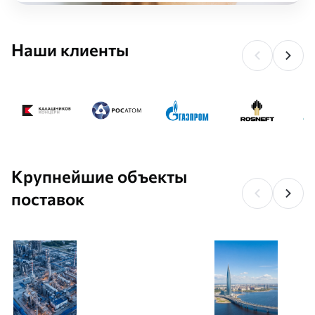
Наши клиенты
Крупнейшие объекты
поставок