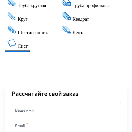
Рассчитайте свой заказ
Ваше имя
Email