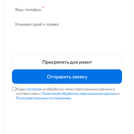
Ваш телефон
Комментарий к заявке
Прикрепить документ
Отправить заявку
Я даю
согласие
на обработку своих персональных данных в
соответствии с
Политикой обработки персональных данных
и
Пользовательским соглашением