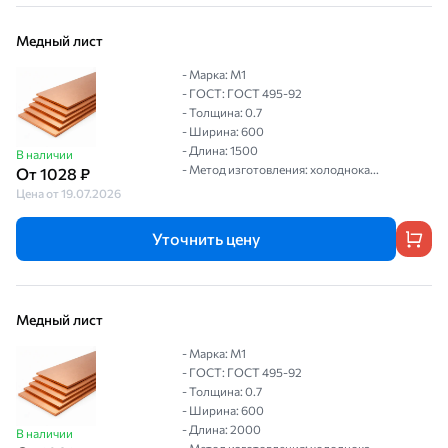
Медный лист
- Марка: М1
- ГОСТ: ГОСТ 495-92
- Толщина: 0.7
- Ширина: 600
- Длина: 1500
В наличии
- Метод изготовления: холоднока...
От 1028 ₽
Цена от 19.07.2026
Уточнить цену
Медный лист
- Марка: М1
- ГОСТ: ГОСТ 495-92
- Толщина: 0.7
- Ширина: 600
- Длина: 2000
В наличии