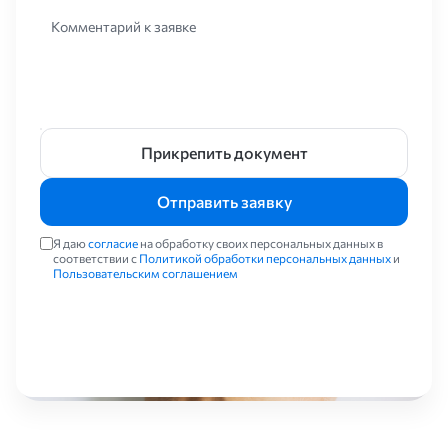
Комментарий к заявке
Прикрепить документ
Отправить заявку
Я даю
согласие
на обработку своих персональных данных в
соответствии с
Политикой обработки персональных данных
и
Пользовательским соглашением