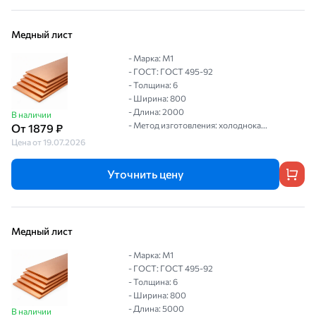
Медный лист
- Марка: М1
- ГОСТ: ГОСТ 495-92
- Толщина: 6
- Ширина: 800
- Длина: 2000
В наличии
- Метод изготовления: холоднока...
От 1879 ₽
Цена от 19.07.2026
Уточнить цену
Медный лист
- Марка: М1
- ГОСТ: ГОСТ 495-92
- Толщина: 6
- Ширина: 800
- Длина: 5000
В наличии