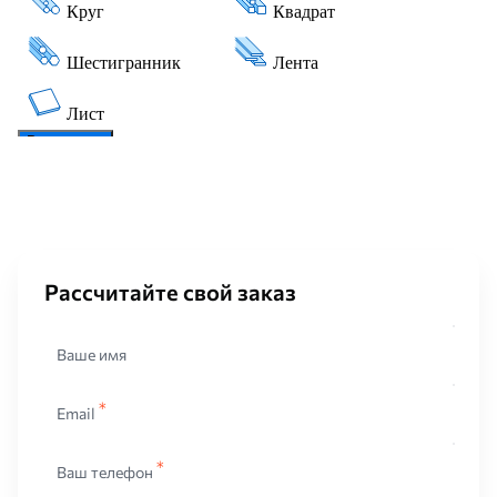
Рассчитайте свой заказ
Ваше имя
Email
Ваш телефон