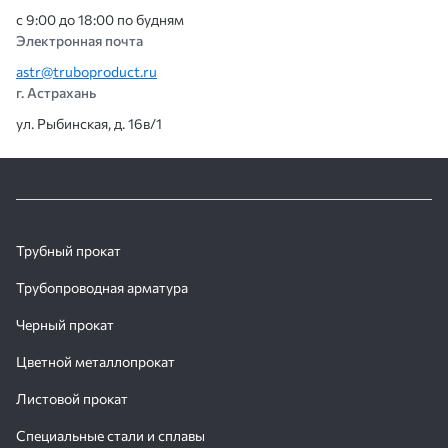
с 9:00 до 18:00 по будням
Электронная почта
astr@truboproduct.ru
г. Астрахань
ул. Рыбинская, д. 16в/1
Трубный прокат
Трубопроводная арматура
Черный прокат
Цветной металлопрокат
Листовой прокат
Специальные стали и сплавы