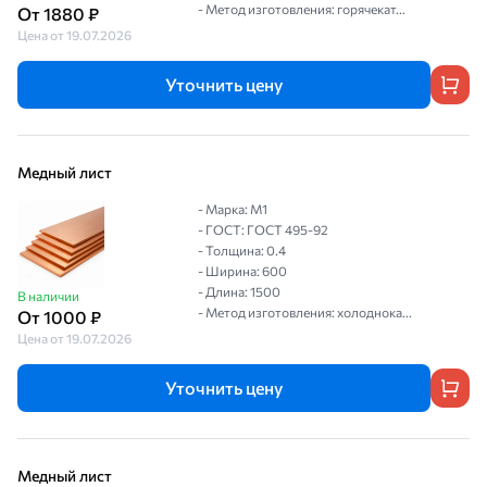
- Метод изготовления: горячекат...
От 1880 ₽
Цена от 19.07.2026
Уточнить цену
Медный лист
- Марка: М1
- ГОСТ: ГОСТ 495-92
- Толщина: 0.4
- Ширина: 600
- Длина: 1500
В наличии
- Метод изготовления: холоднока...
От 1000 ₽
Цена от 19.07.2026
Уточнить цену
Медный лист