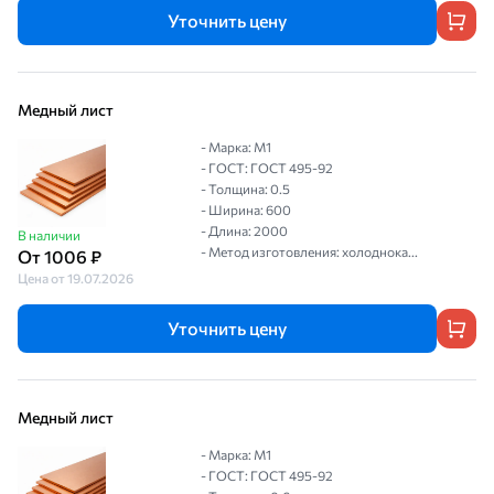
Уточнить цену
Медный лист
- Марка: М1
- ГОСТ: ГОСТ 495-92
- Толщина: 0.5
- Ширина: 600
- Длина: 2000
В наличии
- Метод изготовления: холоднока...
От 1006 ₽
Цена от 19.07.2026
Уточнить цену
Медный лист
- Марка: М1
- ГОСТ: ГОСТ 495-92