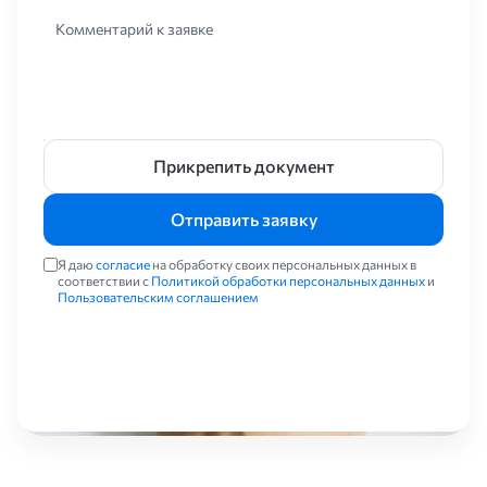
Комментарий к заявке
Прикрепить документ
Отправить заявку
Я даю
согласие
на обработку своих персональных данных в
соответствии с
Политикой обработки персональных данных
и
Пользовательским соглашением