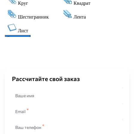
Рассчитайте свой заказ
Ваше имя
Email
Ваш телефон