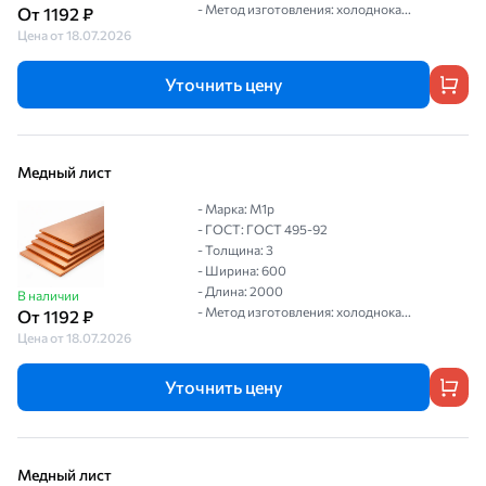
- Метод изготовления: холоднока...
От 1192 ₽
Цена от 18.07.2026
Уточнить цену
Медный лист
- Марка: М1р
- ГОСТ: ГОСТ 495-92
- Толщина: 3
- Ширина: 600
- Длина: 2000
В наличии
- Метод изготовления: холоднока...
От 1192 ₽
Цена от 18.07.2026
Уточнить цену
Медный лист