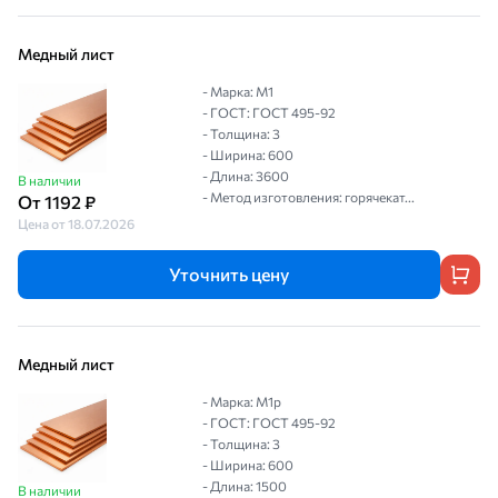
Медный лист
- Марка: М1
- ГОСТ: ГОСТ 495-92
- Толщина: 3
- Ширина: 600
- Длина: 3600
В наличии
- Метод изготовления: горячекат...
От 1192 ₽
Цена от 18.07.2026
Уточнить цену
Медный лист
- Марка: М1р
- ГОСТ: ГОСТ 495-92
- Толщина: 3
- Ширина: 600
- Длина: 1500
В наличии