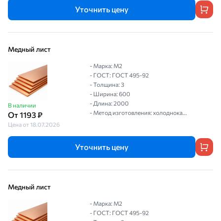
Уточнить цену
Медный лист
- Марка: M2
- ГОСТ: ГОСТ 495-92
- Толщина: 3
- Ширина: 600
- Длина: 2000
В наличии
- Метод изготовления: холоднока...
От 1193 ₽
Цена от 18.07.2026
Уточнить цену
Медный лист
- Марка: M2
- ГОСТ: ГОСТ 495-92