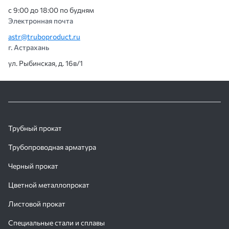
с 9:00 до 18:00 по будням
Электронная почта
astr@truboproduct.ru
г. Астрахань
ул. Рыбинская, д. 16в/1
Трубный прокат
Трубопроводная арматура
Черный прокат
Цветной металлопрокат
Листовой прокат
Специальные стали и сплавы