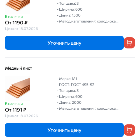
- Толщина: 3
- Ширина: 600
- Длина: 1500
В наличии
- Метод изготовления: холоднока...
От 1190 ₽
Цена от 18.07.2026
Уточнить цену
Медный лист
- Марка: М1
- ГОСТ: ГОСТ 495-92
- Толщина: 3
- Ширина: 600
- Длина: 2000
В наличии
- Метод изготовления: холоднока...
От 1191 ₽
Цена от 18.07.2026
Уточнить цену