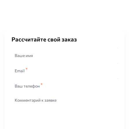
Рассчитайте свой заказ
Ваше имя
Email
Ваш телефон
Комментарий к заявке