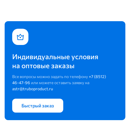
Индивидуальные условия
на оптовые заказы
Все вопросы можно задать по телефону
+7 (8512)
46-47-96
или можете оставить заявку на
astr@truboproduct.ru
Быстрый заказ