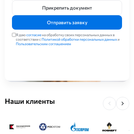
Прикрепить документ
Отправить заявку
Я даю
согласие
на обработку своих персональных данных в
соответствии с
Политикой обработки персональных данных
и
Пользовательским соглашением
Наши клиенты