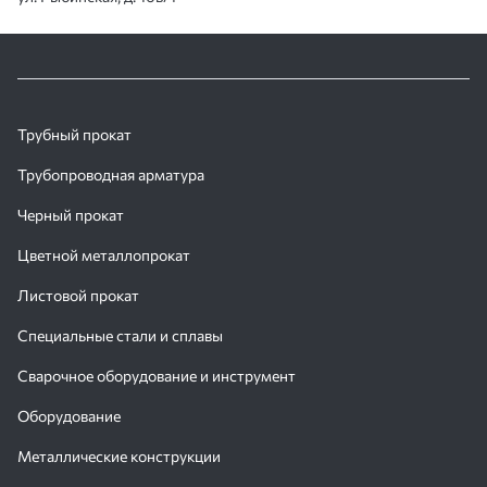
Трубный прокат
Трубопроводная арматура
Черный прокат
Цветной металлопрокат
Листовой прокат
Специальные стали и сплавы
Сварочное оборудование и инструмент
Оборудование
Металлические конструкции