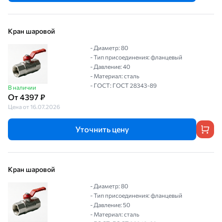
Кран шаровой
- Диаметр: 80
- Тип присоединения: фланцевый
- Давление: 40
- Материал: сталь
- ГОСТ: ГОСТ 28343-89
В наличии
От 4397 ₽
Цена от 16.07.2026
Уточнить цену
Кран шаровой
- Диаметр: 80
- Тип присоединения: фланцевый
- Давление: 50
- Материал: сталь