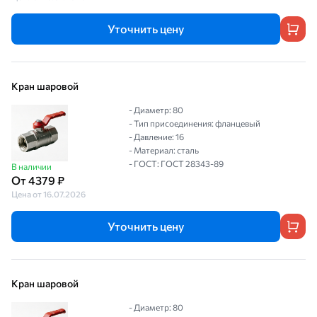
Уточнить цену
Кран шаровой
- Диаметр: 80
- Тип присоединения: фланцевый
- Давление: 16
- Материал: сталь
- ГОСТ: ГОСТ 28343-89
В наличии
От 4379 ₽
Цена от 16.07.2026
Уточнить цену
Кран шаровой
- Диаметр: 80