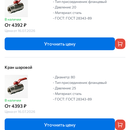
- Тип присоединения: фланцевый
- Давление: 20
- Материал: сталь
- ГОСТ: ГОСТ 28343-89
В наличии
От 4392 ₽
Цена от 16.07.2026
Уточнить цену
Кран шаровой
- Диаметр: 80
- Тип присоединения: фланцевый
- Давление: 25
- Материал: сталь
- ГОСТ: ГОСТ 28343-89
В наличии
От 4393 ₽
Цена от 16.07.2026
Уточнить цену