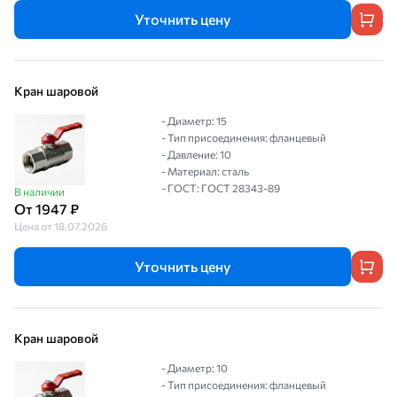
Уточнить цену
Кран шаровой
- Диаметр: 15
- Тип присоединения: фланцевый
- Давление: 10
- Материал: сталь
- ГОСТ: ГОСТ 28343-89
В наличии
От 1947 ₽
Цена от 18.07.2026
Уточнить цену
Кран шаровой
- Диаметр: 10
- Тип присоединения: фланцевый