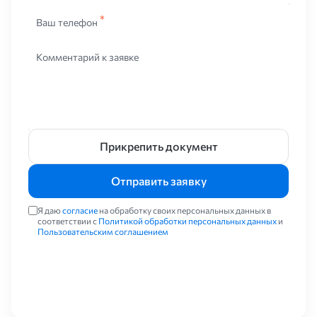
Ваш телефон
Комментарий к заявке
Прикрепить документ
Отправить заявку
Я даю
согласие
на обработку своих персональных данных в
соответствии с
Политикой обработки персональных данных
и
Пользовательским соглашением