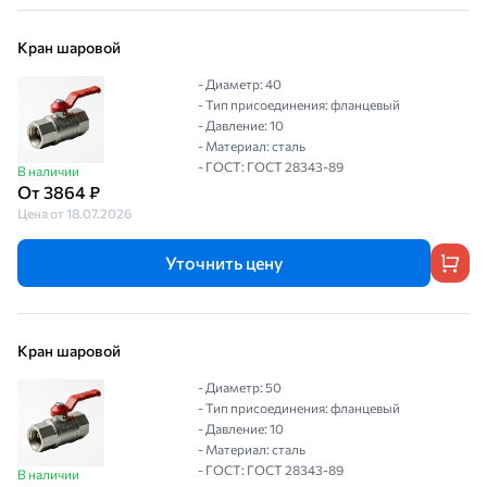
Кран шаровой
- Диаметр: 40
- Тип присоединения: фланцевый
- Давление: 10
- Материал: сталь
- ГОСТ: ГОСТ 28343-89
В наличии
От 3864 ₽
Цена от 18.07.2026
Уточнить цену
Кран шаровой
- Диаметр: 50
- Тип присоединения: фланцевый
- Давление: 10
- Материал: сталь
- ГОСТ: ГОСТ 28343-89
В наличии