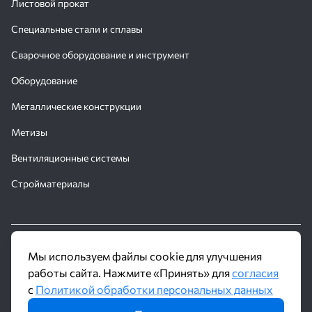
Листовой прокат
Специальные стали и сплавы
Сварочное оборудование и инструмент
Оборудование
Металлические конструкции
Метизы
Вентиляционные системы
Стройматериалы
© 2016 - 2026 Производственное объединение «Трубное
Мы используем файлы cookie для улучшения
Решение»
работы сайта. Нажмите «Принять» для
согласия
с
Политикой обработки персональных данных
Политика обработки персональных данных