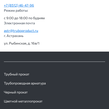
+7 (8512) 46-47-96
Режим работы:
с 9:00 до 18:00 по будням
Электронная почта
astr@truboproduct.ru
г. Астрахань
ул. Рыбинская, д. 16в/1
Трубный прокат
Трубопроводная арматура
Черный прокат
Цветной металлопрокат