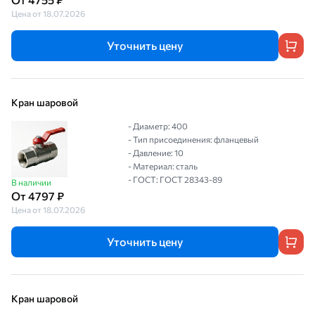
Цена от 18.07.2026
Уточнить цену
Кран шаровой
- Диаметр: 400
- Тип присоединения: фланцевый
- Давление: 10
- Материал: сталь
- ГОСТ: ГОСТ 28343-89
В наличии
От 4797 ₽
Цена от 18.07.2026
Уточнить цену
Кран шаровой