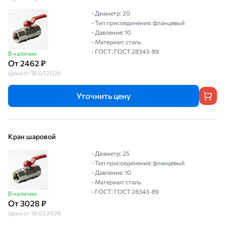
- Диаметр: 20
- Тип присоединения: фланцевый
- Давление: 10
- Материал: сталь
- ГОСТ: ГОСТ 28343-89
В наличии
От 2462 ₽
Цена от 18.07.2026
Уточнить цену
Кран шаровой
- Диаметр: 25
- Тип присоединения: фланцевый
- Давление: 10
- Материал: сталь
- ГОСТ: ГОСТ 28343-89
В наличии
От 3028 ₽
Цена от 18.07.2026