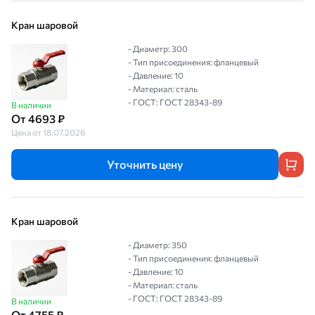
Кран шаровой
- Диаметр: 300
- Тип присоединения: фланцевый
- Давление: 10
- Материал: сталь
- ГОСТ: ГОСТ 28343-89
В наличии
От 4693 ₽
Цена от 18.07.2026
Уточнить цену
Кран шаровой
- Диаметр: 350
- Тип присоединения: фланцевый
- Давление: 10
- Материал: сталь
- ГОСТ: ГОСТ 28343-89
В наличии
От 4755 ₽