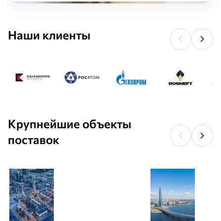
Наши клиенты
Крупнейшие объекты
поставок