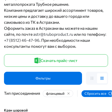
металлопроката Трубное решение.
Компания предлагает широкий ассортимент товаров,
низкие цены и доставку до вашего города или
самовывоз из ТК в Астрахани.
Оформить заказ в Астрахани вы можете на нашем
сайте, по почте
astr@truboproduct.ru
или по телефону:
+7 (8512) 46-47-96
. При необходимости наши
консультанты помогут вам с выбором.
Скачать прайс-лист
Фильтры
Тип присоединения
фланцевый
Сбросить все
Кран шаровой