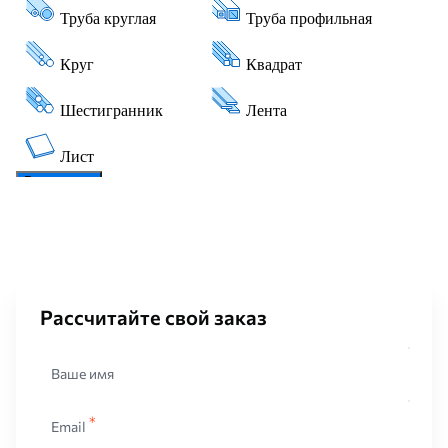
Рассчитайте свой заказ
Ваше имя
Email