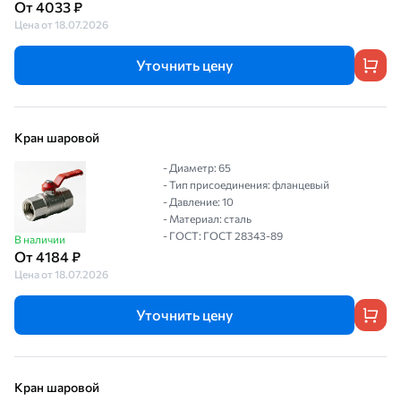
От 4033 ₽
Цена от 18.07.2026
Уточнить цену
Кран шаровой
- Диаметр: 65
- Тип присоединения: фланцевый
- Давление: 10
- Материал: сталь
- ГОСТ: ГОСТ 28343-89
В наличии
От 4184 ₽
Цена от 18.07.2026
Уточнить цену
Кран шаровой