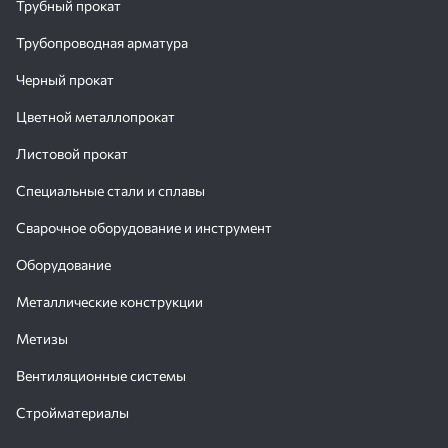
Трубный прокат
Трубопроводная арматура
Черный прокат
Цветной металлопрокат
Листовой прокат
Специальные стали и сплавы
Сварочное оборудование и инструмент
Оборудование
Металлические конструкции
Метизы
Вентиляционные системы
Стройматериалы