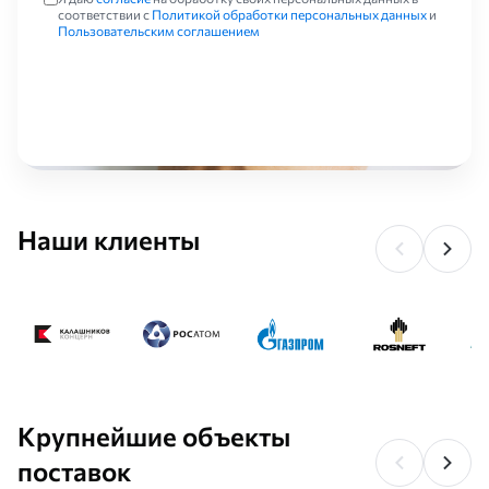
соответствии с
Политикой обработки персональных данных
и
Пользовательским соглашением
Наши клиенты
Крупнейшие объекты
поставок