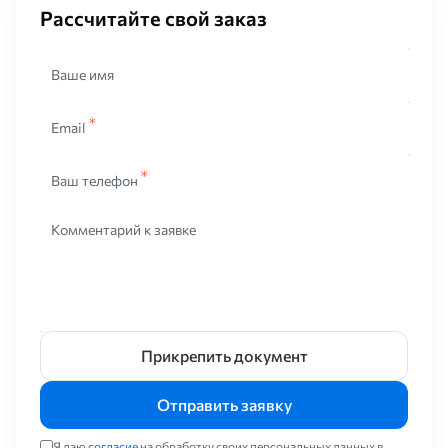
Рассчитайте свой заказ
Ваше имя
Email
Ваш телефон
Комментарий к заявке
Прикрепить документ
Отправить заявку
Я даю
согласие
на обработку своих персональных данных в