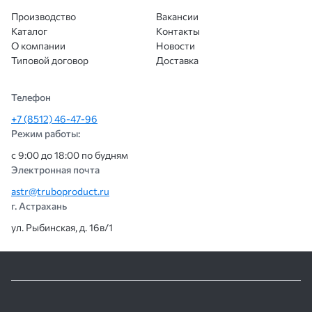
Производство
Вакансии
Каталог
Контакты
О компании
Новости
Типовой договор
Доставка
Телефон
+7 (8512) 46-47-96
Режим работы:
с 9:00 до 18:00 по будням
Электронная почта
astr@truboproduct.ru
г. Астрахань
ул. Рыбинская, д. 16в/1