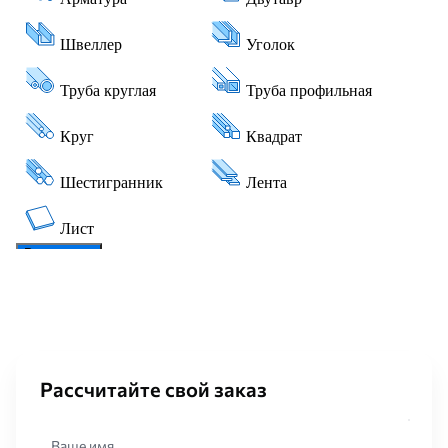
Рассчитайте свой заказ
Ваше имя