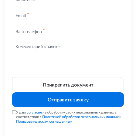
Email
Ваш телефон
Комментарий к заявке
Прикрепить документ
Отправить заявку
Я даю
согласие
на обработку своих персональных данных в
соответствии с
Политикой обработки персональных данных
и
Пользовательским соглашением