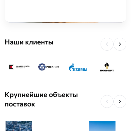
Наши клиенты
Крупнейшие объекты
поставок