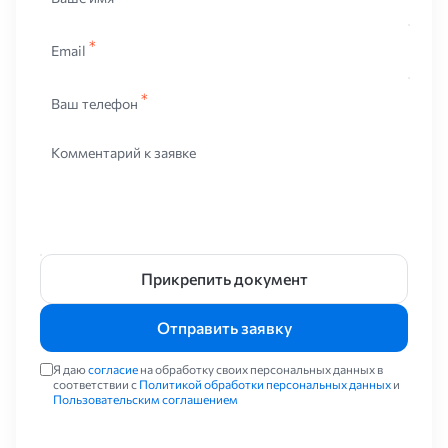
Email
Ваш телефон
Комментарий к заявке
Прикрепить документ
Отправить заявку
Я даю
согласие
на обработку своих персональных данных в
соответствии с
Политикой обработки персональных данных
и
Пользовательским соглашением