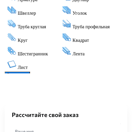
Рассчитайте свой заказ
Ваше имя