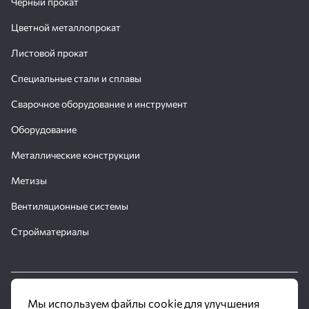
Черный прокат
Цветной металлопрокат
Листовой прокат
Специальные стали и сплавы
Сварочное оборудование и инструмент
Оборудование
Металлические конструкции
Метизы
Вентиляционные системы
Стройматериалы
© 2016 - 2026 Производственное объединение «Трубное
Мы используем файлы cookie для улучшения