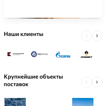
Наши клиенты
Крупнейшие объекты
поставок